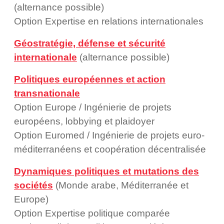
(alternance possible)
Option Expertise en relations internationales
Géostratégie, défense et sécurité
internationale
(alternance possible)
Politiques européennes et action
transnationale
Option Europe / Ingénierie de projets
européens, lobbying et plaidoyer
Option Euromed / Ingénierie de projets euro-
méditerranéens et coopération décentralisée
Dynamiques politiques et mutations des
sociétés
(Monde arabe, Méditerranée et
Europe)
Option Expertise politique comparée