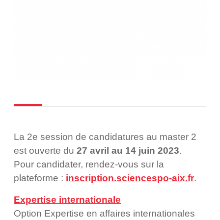
La 2e session de candidatures au master 2
est ouverte du
27 avril au 14 juin 2023
.
Pour candidater, rendez-vous sur la
plateforme :
inscription.sciencespo-aix.fr
.
Expertise internationale
Option Expertise en affaires internationales