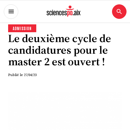
ADMISSION
Le deuxième cycle de
candidatures pour le
master 2 est ouvert !
Publié le
27/04/23