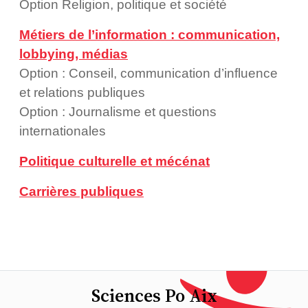
Option Religion, politique et société
Métiers de l’information : communication,
lobbying, médias
Option : Conseil, communication d’influence
et relations publiques
Option : Journalisme et questions
internationales
Politique culturelle et mécénat
Carrières publiques
Sciences Po Aix