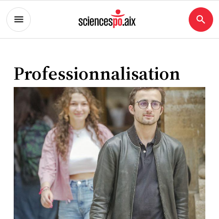
Professionnalisation