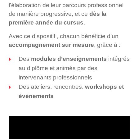
l’élaboration de leur parcours professionnel
de manière progressive, et ce
dès la
première année du cursus
.
Avec ce dispositif , chacun bénéficie d’un
accompagnement sur mesure
, grâce à :
Des
modules d’enseignements
intégrés
au diplôme et animés par des
intervenants professionnels
Des ateliers, rencontres,
workshops et
événements