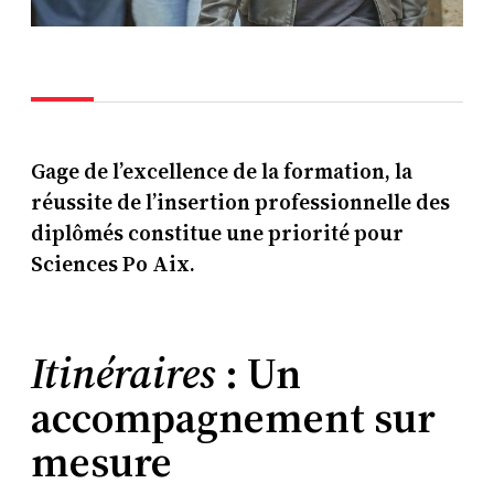
Gage de l’excellence de la formation, la
réussite de l’insertion professionnelle des
diplômés constitue une priorité pour
Sciences Po Aix.
Itinéraires
: Un
accompagnement sur
mesure