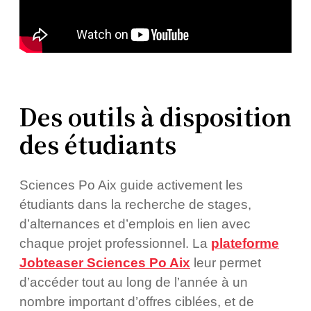
Des outils à disposition
des étudiants
Sciences Po Aix guide activement les
étudiants dans la recherche de stages,
d’alternances et d’emplois en lien avec
chaque projet professionnel. La
plateforme
Jobteaser Sciences Po Aix
leur permet
d’accéder tout au long de l’année à un
nombre important d’offres ciblées, et de