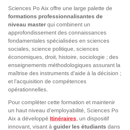
Sciences Po Aix offre une large palette de
formations professionnalisantes de
niveau master
qui combinent un
approfondissement des connaissances
fondamentales spécialisées en sciences
sociales, science politique, sciences
économiques, droit, histoire, sociologie ; des
enseignements méthodologiques assurant la
maîtrise des instruments d’aide à la décision ;
et l’acquisition de compétences
opérationnelles.
Pour compléter cette formation et maintenir
un haut niveau d’employabilité, Sciences Po
Aix a développé
Itinéraires
,
un dispositif
innovant, visant à
guider les étudiants
dans