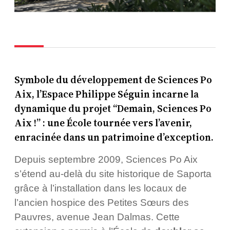
Symbole du développement de Sciences Po
Aix, l’Espace Philippe Séguin incarne la
dynamique du projet “Demain, Sciences Po
Aix !” : une École tournée vers l’avenir,
enracinée dans un patrimoine d’exception.
Depuis septembre 2009, Sciences Po Aix
s’étend au-delà du site historique de Saporta
grâce à l’installation dans les locaux de
l’ancien hospice des Petites Sœurs des
Pauvres, avenue Jean Dalmas. Cette