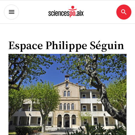
Espace Philippe Séguin