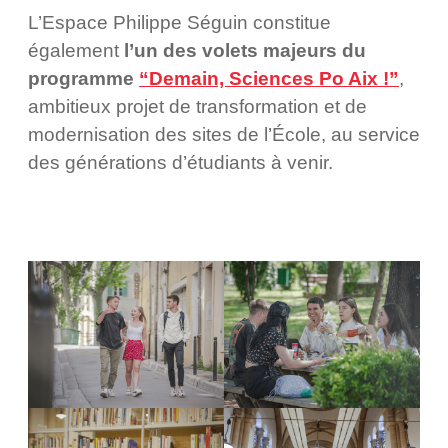
L’Espace Philippe Séguin constitue
également
l’un des volets majeurs du
programme
“Demain, Sciences Po Aix !”
,
ambitieux projet de transformation et de
modernisation des sites de l’École, au service
des générations d’étudiants à venir.