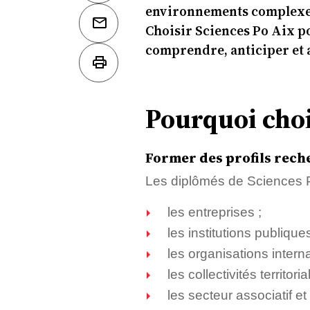
environnements complexe
Choisir Sciences Po Aix po
comprendre, anticiper et
Pourquoi choi
Former des profils rech
Les diplômés de Sciences P
les entreprises ;
les institutions publiques
les organisations interna
les collectivités territoria
les secteur associatif et 