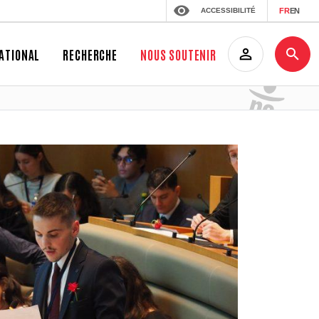
ACCESSIBILITÉ
FR
EN
ATIONAL
RECHERCHE
NOUS SOUTENIR