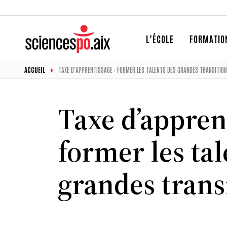
L’ÉCOLE
FORMATIO
ACCUEIL
TAXE D’APPRENTISSAGE : FORMER LES TALENTS DES GRANDES TRANSITIO
Taxe d’apprent
former les tal
grandes trans