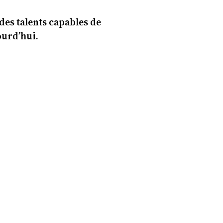
des talents capables de
ourd’hui.