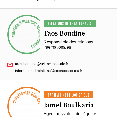
RELATIONS INTERNATIONALES
Taos Boudine
Responsable des relations
internationales
taos.boudine@sciencespo-aix.fr
international.relations@sciencespo-aix.fr
PATRIMOINE ET LOGISTIQUE
Jamel Boulkaria
Agent polyvalent de l'équipe