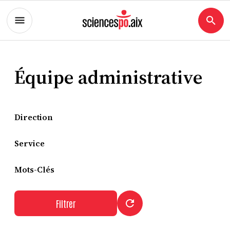
Équipe administrative
Direction
Service
Mots-Clés
Filtrer