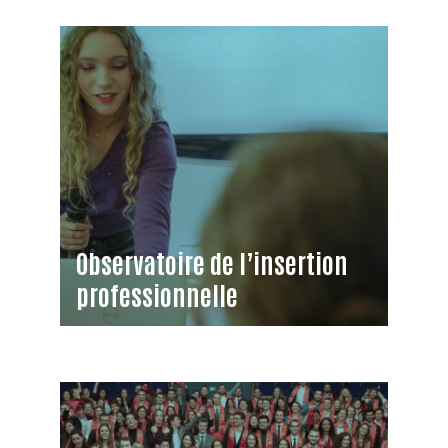
Observatoire de l’insertion
professionnelle