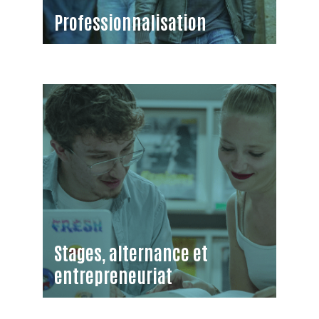
Professionnalisation
Stages, alternance et
entrepreneuriat