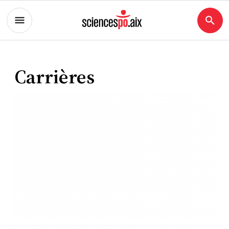
Carrières