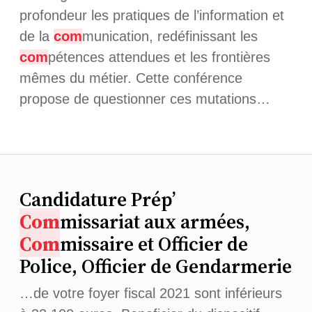
profondeur les pratiques de l’information et
de la
com
munication, redéfinissant les
com
pétences attendues et les frontières
mêmes du métier. Cette conférence
propose de questionner ces mutations…
Candidature Prép’
Com
missariat aux armées,
Com
missaire et Officier de
Police, Officier de Gendarmerie
…de votre foyer fiscal 2021 sont inférieurs