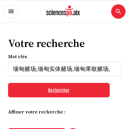
Votre recherche
Mot clés
Rechercher
Affiner votre recherche :