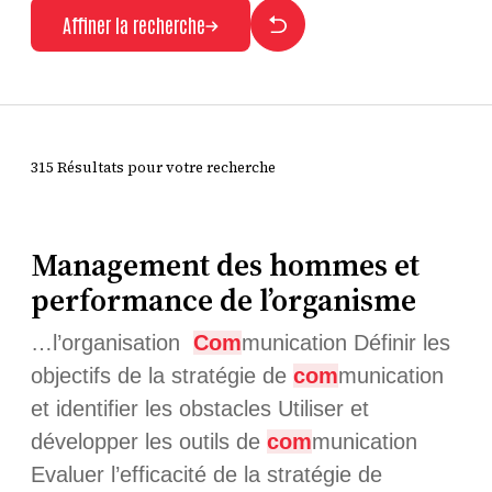
Affiner la recherche
315 Résultats pour votre recherche
Management des hommes et
performance de l’organisme
…l’organisation
Com
munication Définir les
objectifs de la stratégie de
com
munication
et identifier les obstacles Utiliser et
développer les outils de
com
munication
Evaluer l’efficacité de la stratégie de