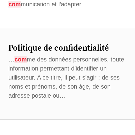
com
munication et l’adapter…
Politique de confidentialité
…
com
me des données personnelles, toute
information permettant d’identifier un
utilisateur. A ce titre, il peut s’agir : de ses
noms et prénoms, de son âge, de son
adresse postale ou…