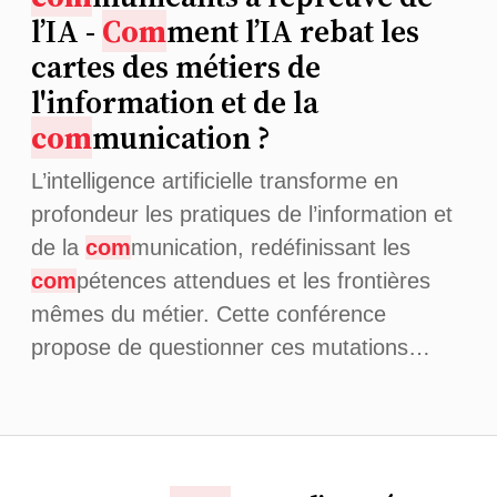
l’IA -
Com
ment l’IA rebat les
cartes des métiers de
l'information et de la
com
munication ?
L’intelligence artificielle transforme en
profondeur les pratiques de l’information et
de la
com
munication, redéfinissant les
com
pétences attendues et les frontières
mêmes du métier. Cette conférence
propose de questionner ces mutations…