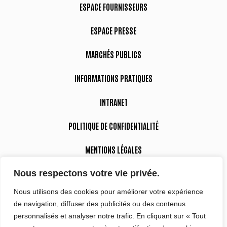
ESPACE FOURNISSEURS
ESPACE PRESSE
MARCHÉS PUBLICS
INFORMATIONS PRATIQUES
INTRANET
POLITIQUE DE CONFIDENTIALITÉ
MENTIONS LÉGALES
Nous respectons votre vie privée.
DÉCLARATION D’ACCESSIBILITÉ
Nous utilisons des cookies pour améliorer votre expérience
de navigation, diffuser des publicités ou des contenus
Suivez-nous
personnalisés et analyser notre trafic. En cliquant sur « Tout