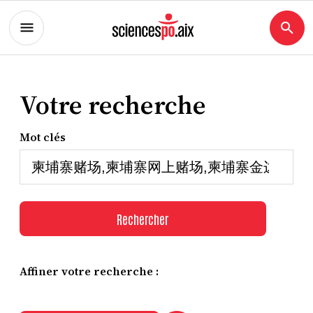
Votre recherche
Mot clés
Rechercher
Affiner votre recherche :