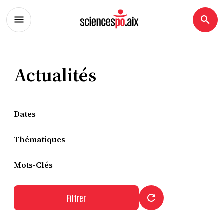
Actualités
Dates
Thématiques
Mots-Clés
Filtrer