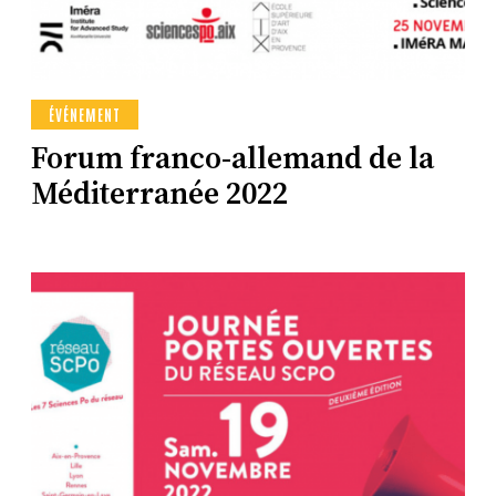
ÉVÉNEMENT
Forum franco-allemand de la
Méditerranée 2022