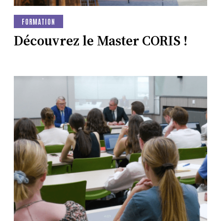
FORMATION
Découvrez le Master CORIS !