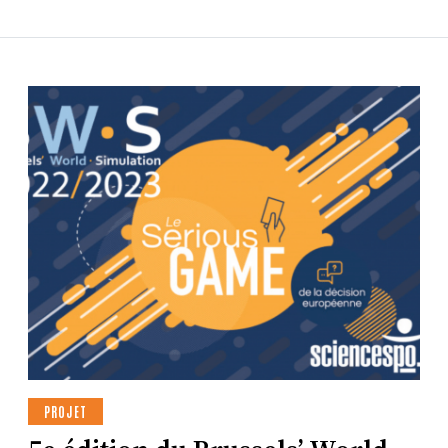
PROJET