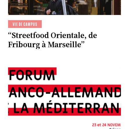
VIE DE CAMPUS
“Streetfood Orientale, de
Fribourg à Marseille”