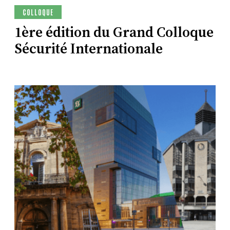
COLLOQUE
1ère édition du Grand Colloque
Sécurité Internationale