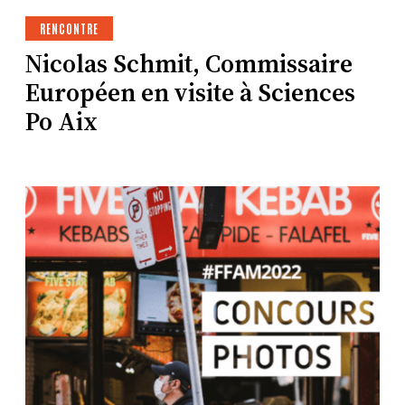
RENCONTRE
Nicolas Schmit, Commissaire
Européen en visite à Sciences
Po Aix