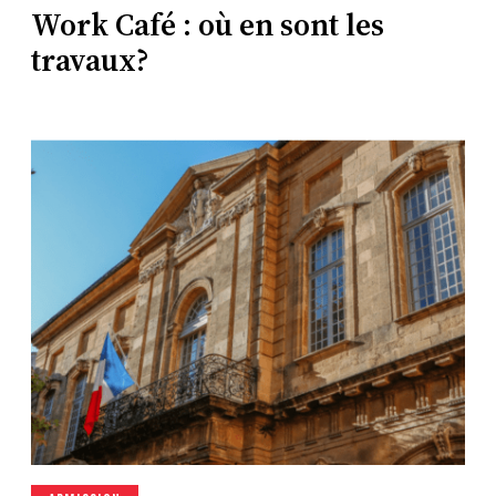
Work Café : où en sont les
travaux?