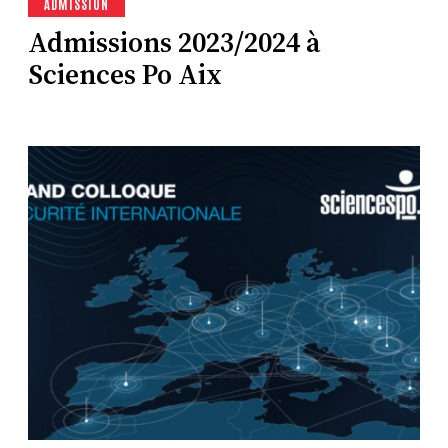
ADMISSION
Admissions 2023/2024 à
Sciences Po Aix