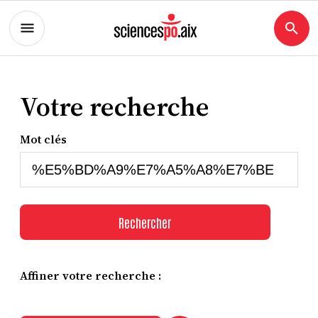
Votre recherche
Mot clés
Rechercher
Affiner votre recherche :