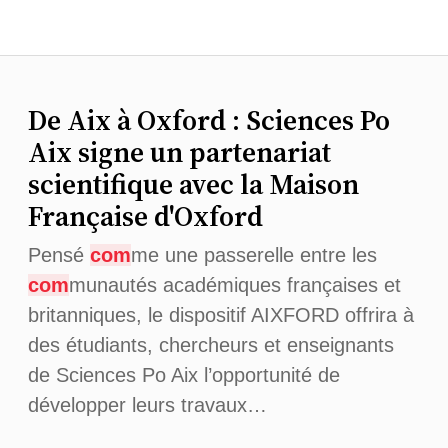
De Aix à Oxford : Sciences Po
Aix signe un partenariat
scientifique avec la Maison
Française d'Oxford
Pensé
com
me une passerelle entre les
com
munautés académiques françaises et
britanniques, le dispositif AIXFORD offrira à
des étudiants, chercheurs et enseignants
de Sciences Po Aix l’opportunité de
développer leurs travaux…