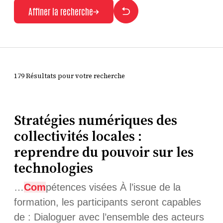
Affiner la recherche
179 Résultats pour votre recherche
Stratégies numériques des
collectivités locales :
reprendre du pouvoir sur les
technologies
…
Com
pétences visées À l’issue de la
formation, les participants seront capables
de : Dialoguer avec l’ensemble des acteurs