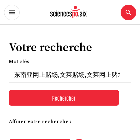
Votre recherche
Mot clés
Rechercher
Affiner votre recherche :