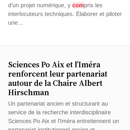
d’un projet numérique, y
com
pris les
interlocuteurs techniques. Élaborer et piloter
une…
Sciences Po Aix et l’Iméra
renforcent leur partenariat
autour de la Chaire Albert
Hirschman
Un partenariat ancien et structurant au
service de la recherche interdisciplinaire
Sciences Po Aix et l’Iméra entretiennent un
partenariat institutionnel ancien et