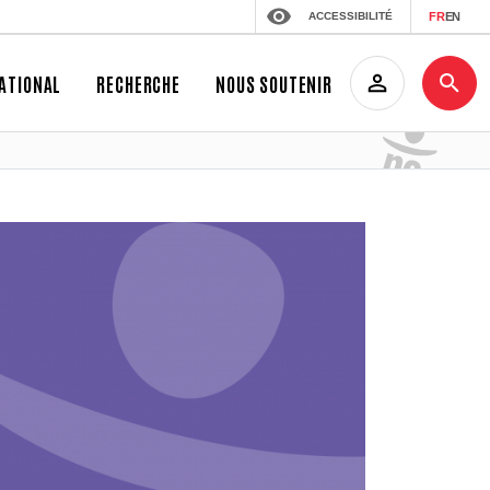
ACCESSIBILITÉ
FR
EN
ATIONAL
RECHERCHE
NOUS SOUTENIR