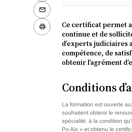
Ce certificat permet a
continue et de sollicit
d’experts judiciaires 
compétence, de satisf
obtenir l’agrément d’
Conditions d’
La formation est ouverte aux
souhaitent obtenir le renouv
spécialité, à la condition q
Po Aix » et obtenu le certifi