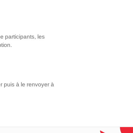
e participants, les
tion.
r puis à le renvoyer à