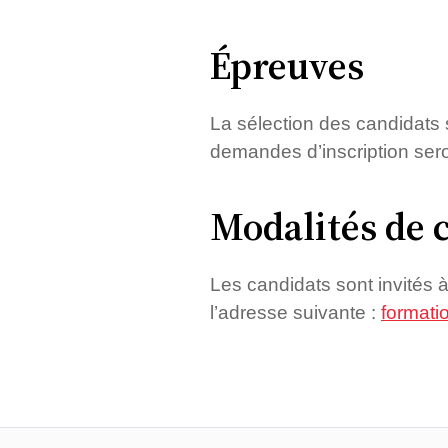
Épreuves
La sélection des candidats s
demandes d’inscription sero
Modalités de 
Les candidats sont invités à
l’adresse suivante :
formati