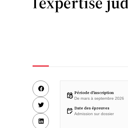
l’expertise ju
Période d'inscription
De mars à septembre 2026
Date des épreuves
Admission sur dossier