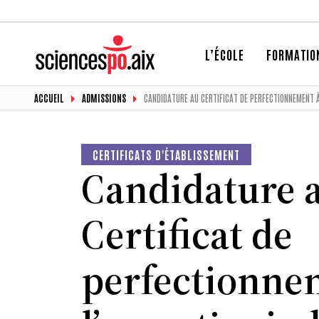
L’ÉCOLE
FORMATIO
ACCUEIL
ADMISSIONS
CANDIDATURE AU CERTIFICAT DE PERFECTIONNEMENT À 
CERTIFICATS D'ÉTABLISSEMENT
Candidature 
Certificat de
perfectionne