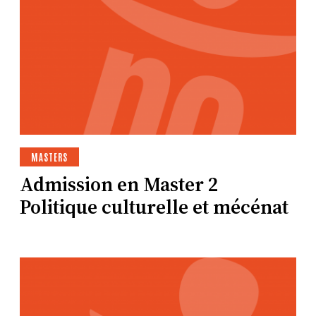
MASTERS
Admission en Master 2
Politique culturelle et mécénat