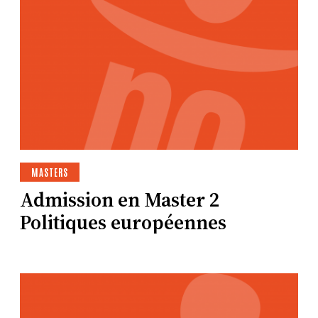
MASTERS
Admission en Master 2
Politiques européennes