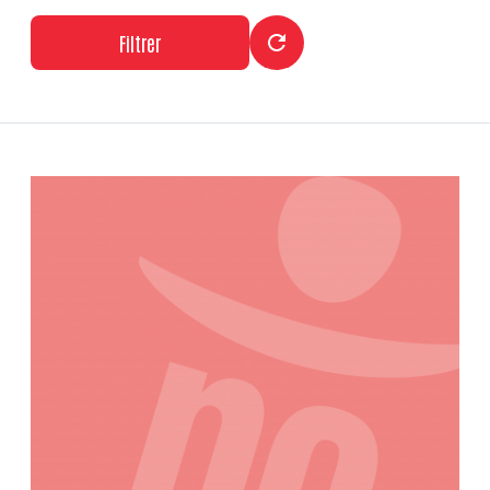
Filtrer