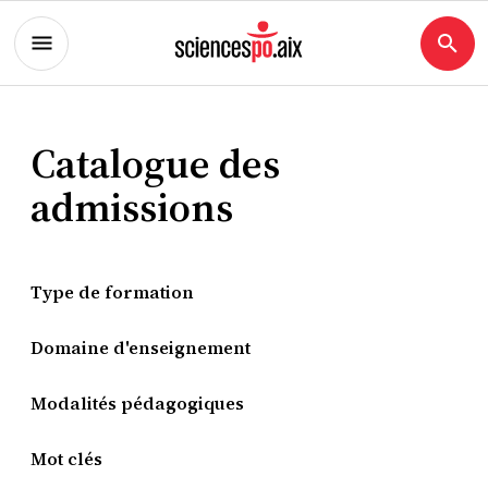
Catalogue des
admissions
Type de formation
Domaine d'enseignement
Modalités pédagogiques
Mot clés