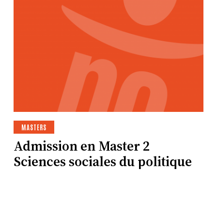
MASTERS
Admission en Master 2
Sciences sociales du politique