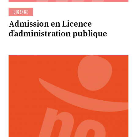
LICENCE
Admission en Licence
d’administration publique