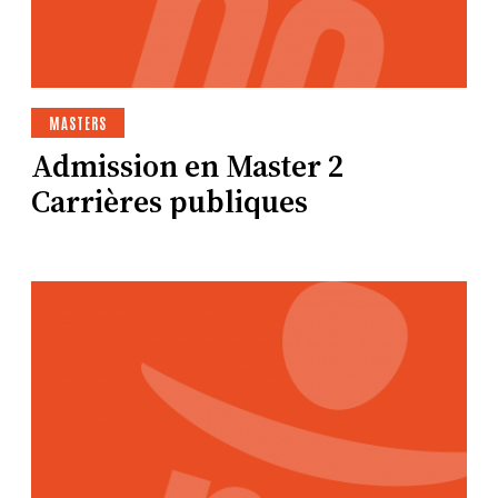
MASTERS
Admission en Master 2
Carrières publiques