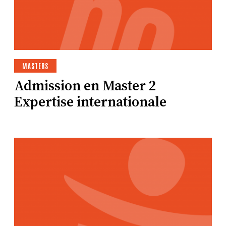
MASTERS
Admission en Master 2
Expertise internationale