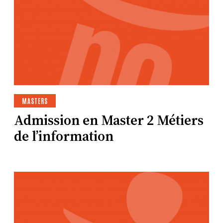
MASTERS
Admission en Master 2 Métiers
de l’information