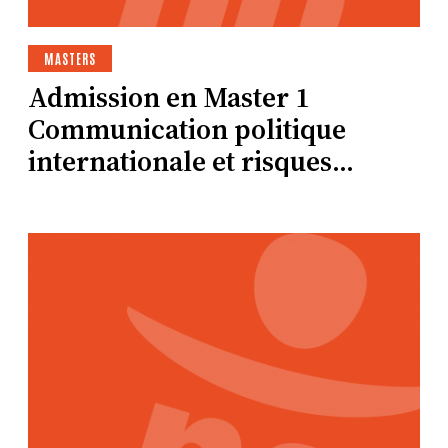
MASTERS
Admission en Master 1
Communication politique
internationale et risques
démocratiques