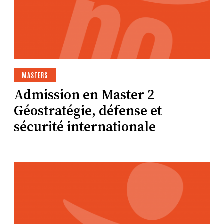
MASTERS
Admission en Master 2
Géostratégie, défense et
sécurité internationale