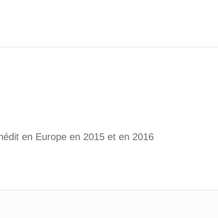
’inédit en Europe en 2015 et en 2016