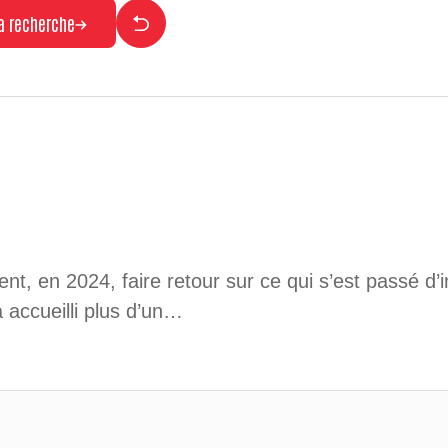
la recherche
nt, en 2024, faire retour sur ce qui s’est passé d
 accueilli plus d’un…