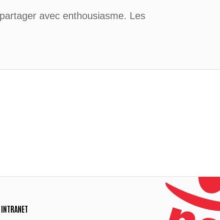
t partager avec enthousiasme. Les
INTRANET