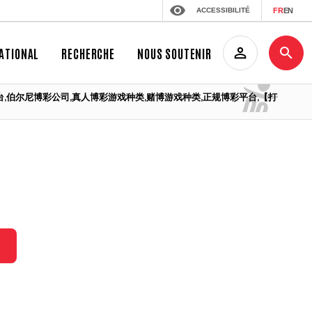
ACCESSIBILITÉ
FR
EN
ATIONAL
RECHERCHE
NOUS SOUTENIR
博彩游戏平台,伯尔尼博彩公司,真人博彩游戏种类,赌博游戏种类,正规博彩平台,【打