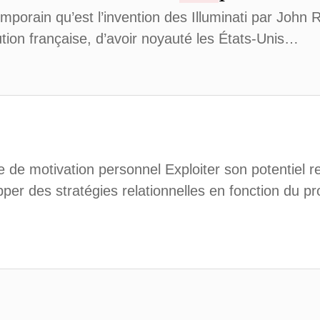
mporain qu’est l’invention des Illuminati par John 
ution française, d’avoir noyauté les États-Unis…
de motivation personnel Exploiter son potentiel r
er des stratégies relationnelles en fonction du pr