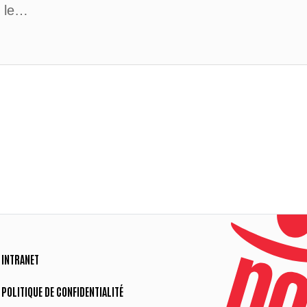
 le…
INTRANET
POLITIQUE DE CONFIDENTIALITÉ