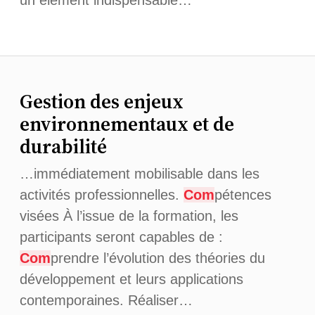
un élément indispensable…
Gestion des enjeux
environnementaux et de
durabilité
…immédiatement mobilisable dans les
activités professionnelles.
Com
pétences
visées À l’issue de la formation, les
participants seront capables de :
Com
prendre l’évolution des théories du
développement et leurs applications
contemporaines. Réaliser…