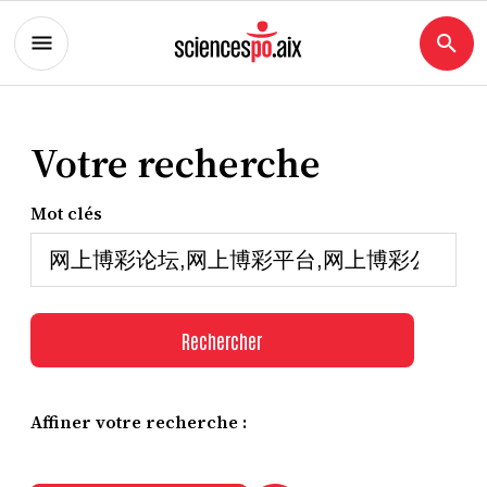
Votre recherche
Mot clés
Rechercher
Affiner votre recherche :