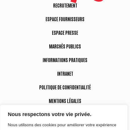
RECRUTEMENT
ESPACE FOURNISSEURS
ESPACE PRESSE
MARCHÉS PUBLICS
INFORMATIONS PRATIQUES
INTRANET
POLITIQUE DE CONFIDENTIALITÉ
MENTIONS LÉGALES
Nous respectons votre vie privée.
DÉCLARATION D’ACCESSIBILITÉ
Nous utilisons des cookies pour améliorer votre expérience