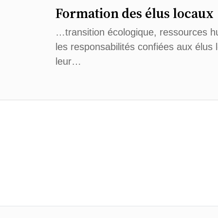
Formation des élus locaux
…transition écologique, ressources 
les responsabilités confiées aux élus
leur…