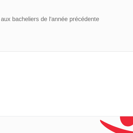
 aux bacheliers de l’année précédente