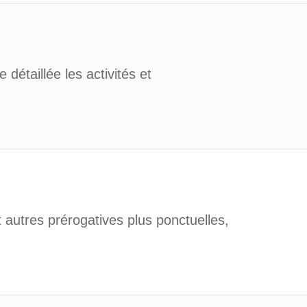
 détaillée les activités et
 autres prérogatives plus ponctuelles,