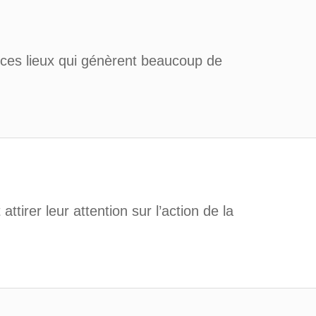
ces lieux qui génèrent beaucoup de
attirer leur attention sur l’action de la