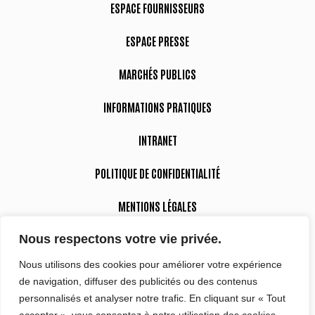
ESPACE FOURNISSEURS
ESPACE PRESSE
MARCHÉS PUBLICS
INFORMATIONS PRATIQUES
INTRANET
POLITIQUE DE CONFIDENTIALITÉ
MENTIONS LÉGALES
Nous respectons votre vie privée.
DÉCLARATION D’ACCESSIBILITÉ
Nous utilisons des cookies pour améliorer votre expérience
de navigation, diffuser des publicités ou des contenus
Suivez-nous
personnalisés et analyser notre trafic. En cliquant sur « Tout