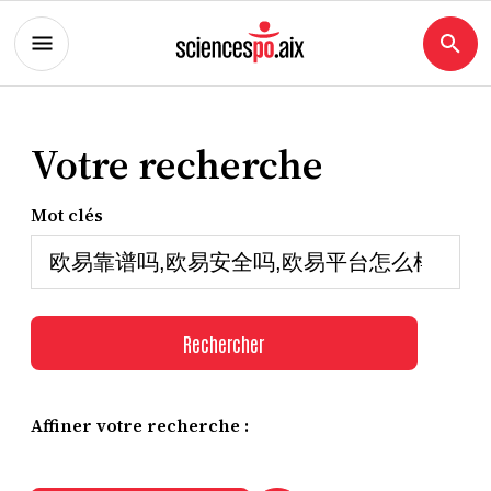
Votre recherche
Mot clés
Rechercher
Affiner votre recherche :