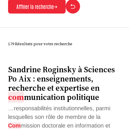
Affiner la recherche
179 Résultats pour votre recherche
Sandrine Roginsky à Sciences
Po Aix : enseignements,
recherche et expertise en
com
munication politique
…responsabilités institutionnelles, parmi
lesquelles son rôle de membre de la
Com
mission doctorale en information et