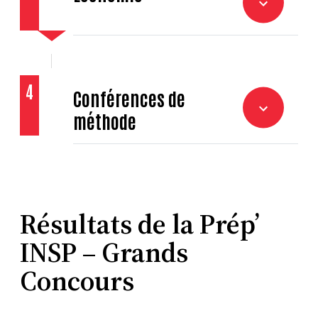
4
Conférences de
méthode
Résultats de la Prép’
INSP – Grands
Concours