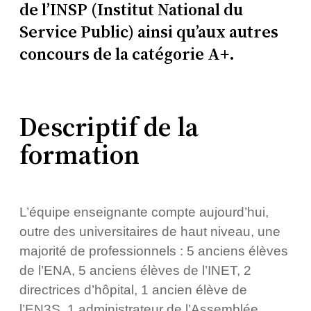
de l’INSP (Institut National du
Service Public) ainsi qu’aux autres
concours de la catégorie A+.
Descriptif de la
formation
L’équipe enseignante compte aujourd’hui,
outre des universitaires de haut niveau, une
majorité de professionnels : 5 anciens élèves
de l’ENA, 5 anciens élèves de l’INET, 2
directrices d’hôpital, 1 ancien élève de
l’EN3S, 1 administrateur de l’Assemblée