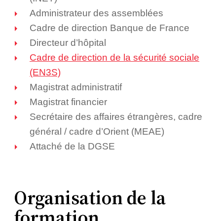
Administrateur des assemblées
Cadre de direction Banque de France
Directeur d’hôpital
Cadre de direction de la sécurité sociale
(EN3S)
Magistrat administratif
Magistrat financier
Secrétaire des affaires étrangères, cadre
général / cadre d’Orient (MEAE)
Attaché de la DGSE
Organisation de la
formation