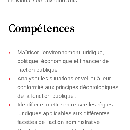
individualisée aux étudiants.
Compétences
Maîtriser l’environnement juridique,
politique, économique et financier de
l’action publique
Analyser les situations et veiller à leur
conformité aux principes déontologiques
de la fonction publique ;
Identifier et mettre en œuvre les règles
juridiques applicables aux différentes
facettes de l’action administrative ;