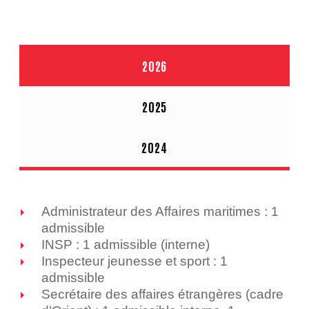
2026
2025
2024
Administrateur des Affaires maritimes : 1
admissible
INSP : 1 admissible (interne)
Inspecteur jeunesse et sport : 1
admissible
Secrétaire des affaires étrangères (cadre