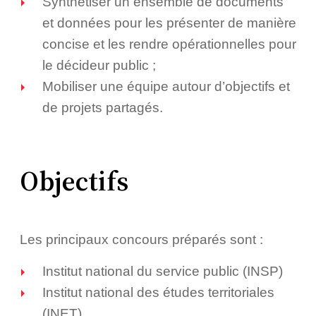
Synthétiser un ensemble de documents
et données pour les présenter de manière
concise et les rendre opérationnelles pour
le décideur public ;
Mobiliser une équipe autour d’objectifs et
de projets partagés.
Objectifs
Les principaux concours préparés sont :
Institut national du service public (INSP)
Institut national des études territoriales
(INET)