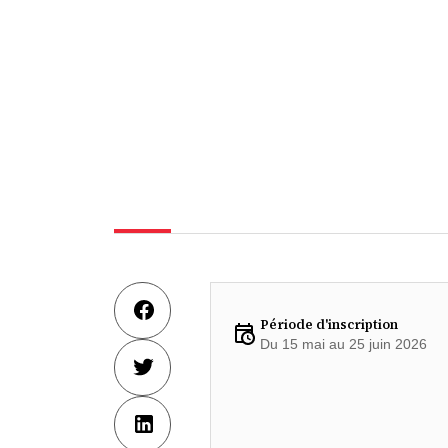
Période d'inscription
Du 15 mai au 25 juin 2026