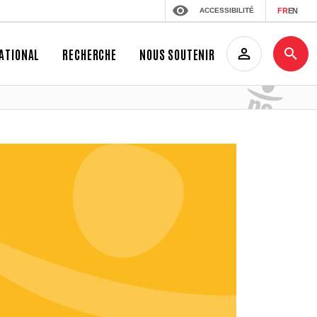
ACCESSIBILITÉ
FR
EN
ATIONAL
RECHERCHE
NOUS SOUTENIR