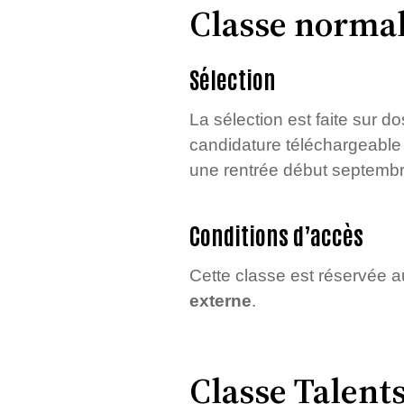
Classe norma
Sélection
La sélection est faite sur do
candidature téléchargeable 
une rentrée début septembr
Conditions d’accès
Cette classe est réservée a
externe
.
Classe Talents