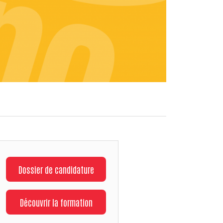
Dossier de candidature
Découvrir la formation