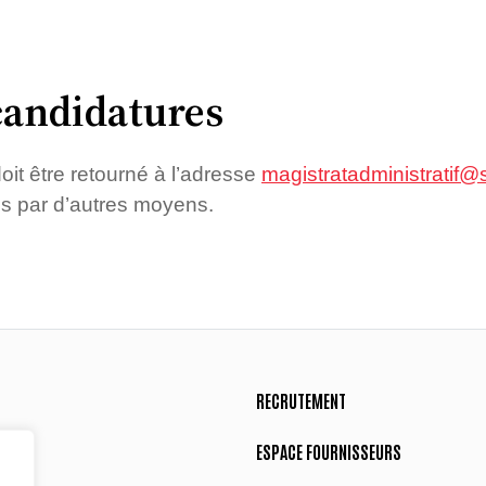
candidatures
oit être retourné à l’adresse
magistratadministratif@
is par d’autres moyens.
RECRUTEMENT
ESPACE FOURNISSEURS