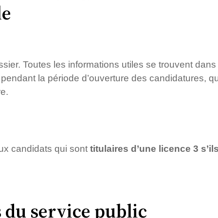
le
ssier. Toutes les informations utiles se trouvent dans
pendant la période d’ouverture des candidatures, qui 
e.
ux candidats qui sont
titulaires d’une licence 3 s’i
 du service public