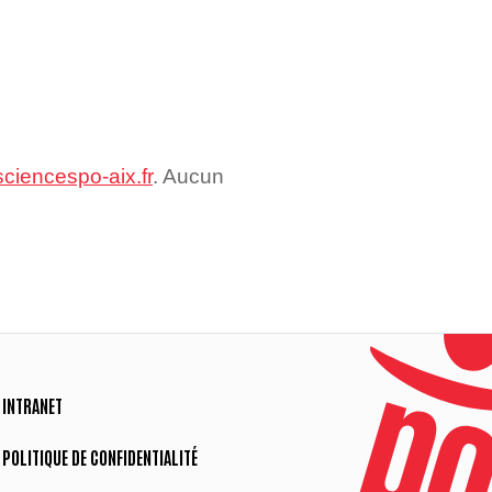
sciencespo-aix.fr
. Aucun
INTRANET
POLITIQUE DE CONFIDENTIALITÉ