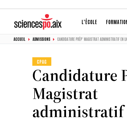
L’ÉCOLE
FORMATIO
ACCUEIL
ADMISSIONS
CANDIDATURE PRÉP’ MAGISTRAT ADMINISTRATIF EN LI
CPAG
Candidature P
Magistrat
administratif