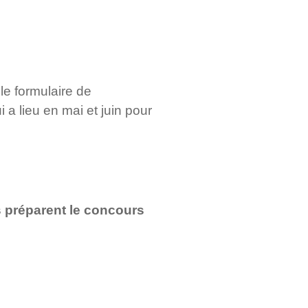
 le formulaire de
a lieu en mai et juin pour
ls préparent le concours