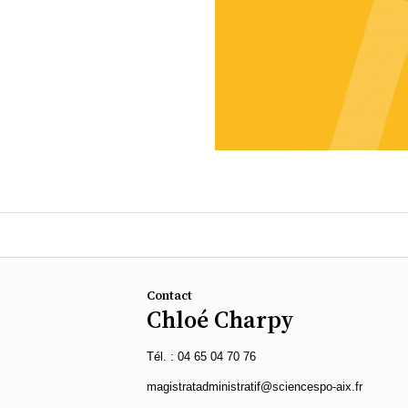
Contact
Chloé Charpy
Tél. : 04 65 04 70 76
magistratadministratif@sciencespo-aix.fr