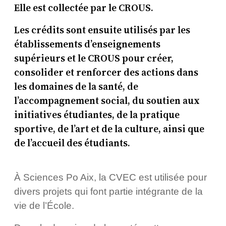
Elle est collectée par le CROUS.
Les crédits sont ensuite utilisés par les
établissements d’enseignements
supérieurs et le CROUS pour créer,
consolider et renforcer des actions dans
les domaines de la santé, de
l’accompagnement social, du soutien aux
initiatives étudiantes, de la pratique
sportive, de l’art et de la culture, ainsi que
de l’accueil des étudiants.
À Sciences Po Aix, la CVEC est utilisée pour
divers projets qui font partie intégrante de la
vie de l’École.