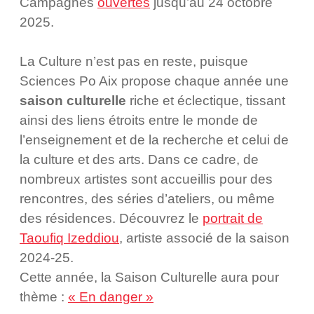
Campagnes
ouvertes
jusqu’au 24 octobre
2025.
La Culture n’est pas en reste, puisque
Sciences Po Aix propose chaque année une
saison culturelle
riche et éclectique, tissant
ainsi des liens étroits entre le monde de
l’enseignement et de la recherche et celui de
la culture et des arts. Dans ce cadre, de
nombreux artistes sont accueillis pour des
rencontres, des séries d’ateliers, ou même
des résidences. Découvrez le
portrait de
Taoufiq Izeddiou
, artiste associé de la saison
2024-25.
Cette année, la Saison Culturelle aura pour
thème :
« En danger »