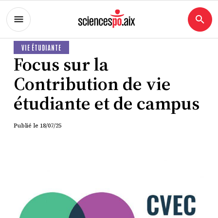
VIE ÉTUDIANTE
Focus sur la
Contribution de vie
étudiante et de campus
Publié le
18/07/25