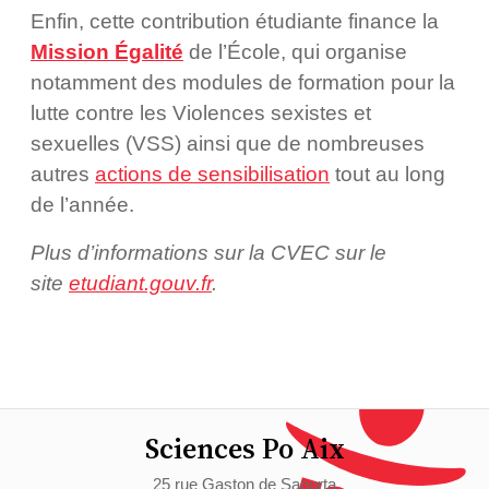
Enfin, cette contribution étudiante finance la
Mission Égalité
de l’École, qui organise
notamment des modules de formation pour la
lutte contre les Violences sexistes et
sexuelles (VSS) ainsi que de nombreuses
autres
actions de sensibilisation
tout au long
de l’année.
Plus d’informations sur la CVEC sur le
site
etudiant.gouv.fr
.
Sciences Po Aix
25 rue Gaston de Saporta