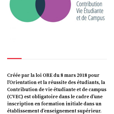
Créée par la loi ORE du 8 mars 2018 pour
l’Orientation et la réussite des étudiants, la
Contribution de vie étudiante et de campus
(CVEC) est obligatoire dans le cadre d’une
inscription en formation initiale dans un
établissement d’enseignement supérieur.