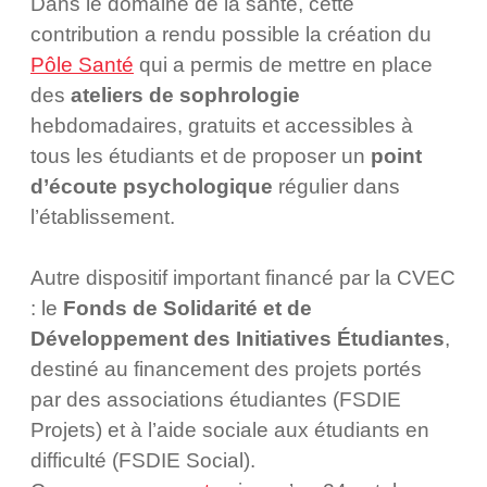
Dans le domaine de la santé, cette
contribution a rendu possible la création du
Pôle Santé
qui a permis de mettre en place
des
ateliers de sophrologie
hebdomadaires, gratuits et accessibles à
tous les étudiants et de proposer un
point
d’écoute psychologique
régulier dans
l’établissement.
Autre dispositif important financé par la CVEC
: le
Fonds de Solidarité et de
Développement des Initiatives Étudiantes
,
destiné au financement des projets portés
par des associations étudiantes (FSDIE
Projets) et à l’aide sociale aux étudiants en
difficulté (FSDIE Social).