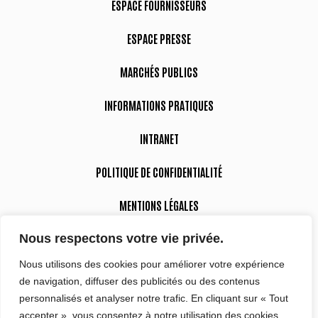
ESPACE FOURNISSEURS
ESPACE PRESSE
MARCHÉS PUBLICS
INFORMATIONS PRATIQUES
INTRANET
POLITIQUE DE CONFIDENTIALITÉ
MENTIONS LÉGALES
Nous respectons votre vie privée.
DÉCLARATION D’ACCESSIBILITÉ
Nous utilisons des cookies pour améliorer votre expérience
de navigation, diffuser des publicités ou des contenus
Suivez-nous
personnalisés et analyser notre trafic. En cliquant sur « Tout
accepter », vous consentez à notre utilisation des cookies.