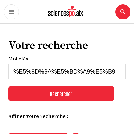
Votre recherche
Mot clés
Rechercher
Affiner votre recherche :