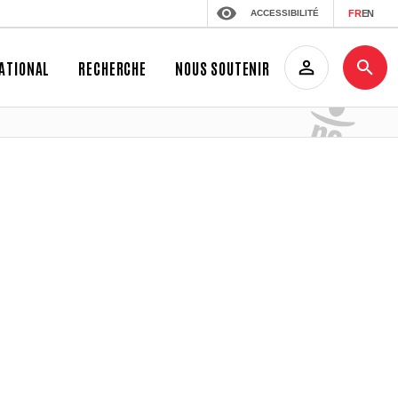
ACCESSIBILITÉ
FR
EN
ATIONAL
RECHERCHE
NOUS SOUTENIR