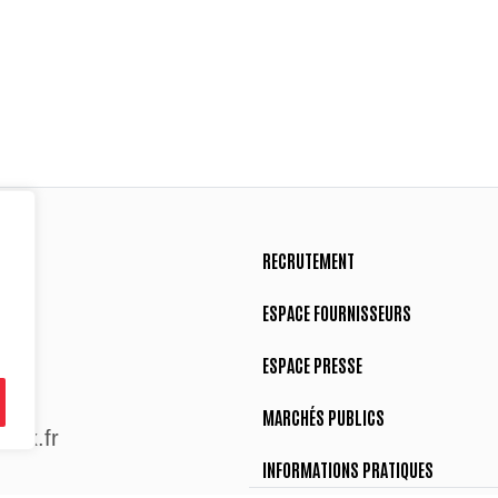
RECRUTEMENT
ESPACE FOURNISSEURS
ESPACE PRESSE
MARCHÉS PUBLICS
aix.fr
INFORMATIONS PRATIQUES