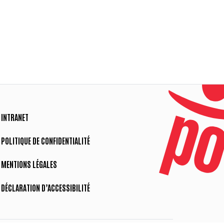
INTRANET
POLITIQUE DE CONFIDENTIALITÉ
MENTIONS LÉGALES
DÉCLARATION D’ACCESSIBILITÉ