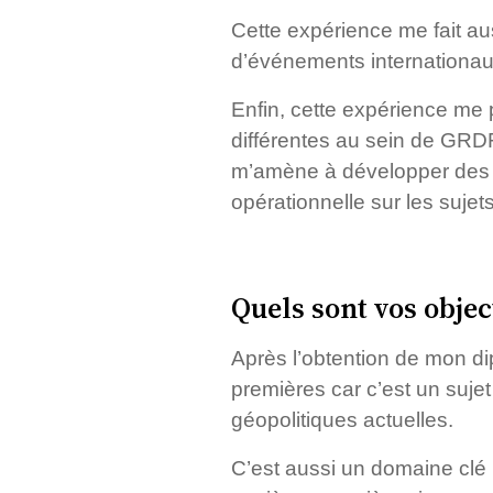
Cette expérience me fait au
d’événements internationau
Enfin, cette expérience me p
différentes au sein de GRDF
m’amène à développer des co
opérationnelle sur les sujets
Quels sont vos objec
Après l’obtention de mon di
premières car c’est un suje
géopolitiques actuelles.
C’est aussi un domaine clé 