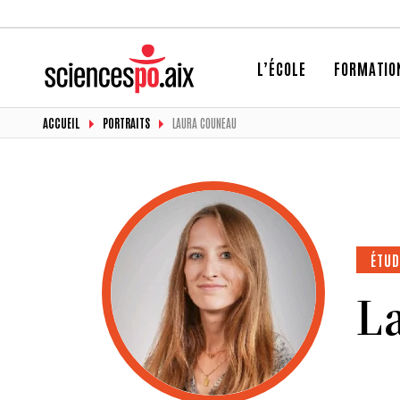
L’ÉCOLE
FORMATIO
ACCUEIL
PORTRAITS
LAURA COUNEAU
ÉTUD
L