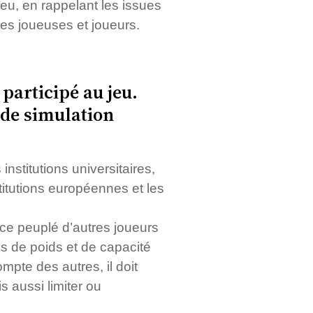
jeu, en rappelant les issues
es joueuses et joueurs.
participé au jeu.
 de simulation
stitutions universitaires,
titutions européennes et les
ce peuplé d’autres joueurs
ns de poids et de capacité
mpte des autres, il doit
 aussi limiter ou