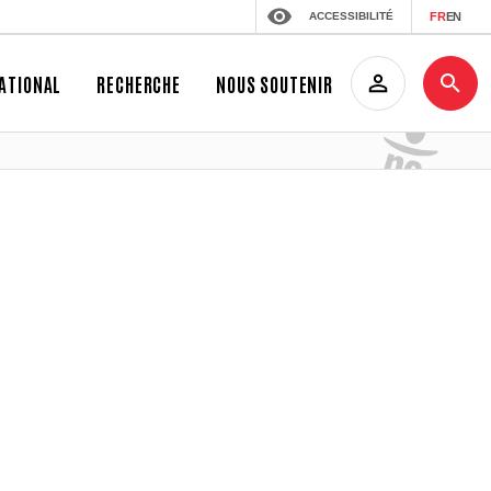
ACCESSIBILITÉ
FR
EN
ATIONAL
RECHERCHE
NOUS SOUTENIR