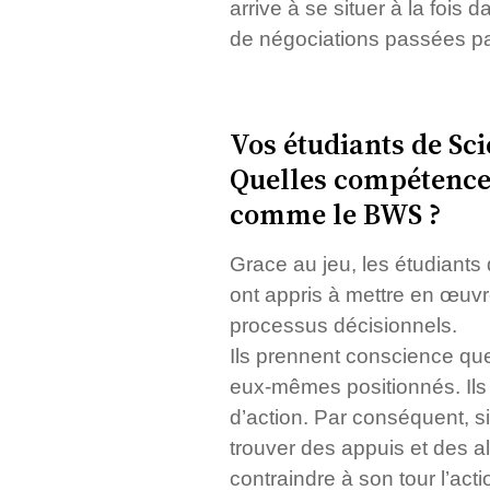
arrive à se situer à la fois
de négociations passées par
Vos étudiants de Sci
Quelles compétences
comme le BWS ?
Grace au jeu, les étudiants
ont appris à mettre en œuvr
processus décisionnels.
Ils prennent conscience que
eux-mêmes positionnés. Ils r
d’action. Par conséquent, si
trouver des appuis et des a
contraindre à son tour l’ac