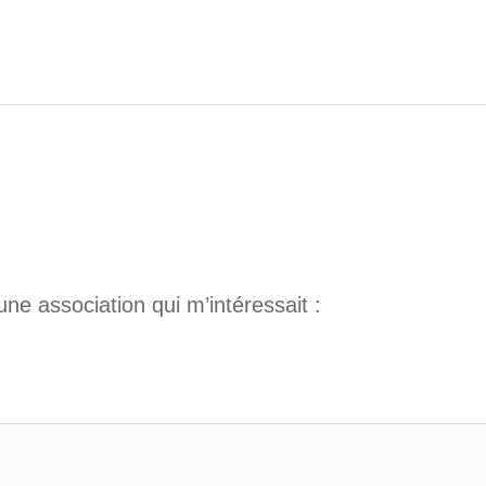
ne association qui m’intéressait :