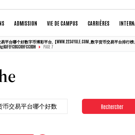
NS
ADMISSION
VIE DE CAMPUS
CARRIÈRES
INTERN
数字货币交易平台哪个好数字币博彩平台,【WWW.2234YULE.COM,,数字货币交易
EFCBGCKHFCCBDH
PAGE 7
che
Rechercher