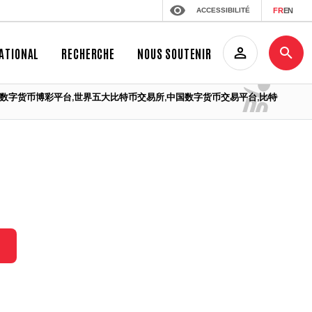
ACCESSIBILITÉ
FR
EN
ATIONAL
RECHERCHE
NOUS SOUTENIR
平台排行榜,数字货币博彩平台,世界五大比特币交易所,中国数字货币交易平台,比特