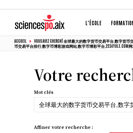
L’ÉCOLE
FORMATIO
ACCUEIL
VOUS AVEZ CHERCHÉ 全球最大的数字货币交易平台,
币交易平台排行,数字币博彩游戏网站,数字币博彩平台,2234YULE.COM网址KAF
Votre recher
Mot clés
Affiner votre recherche :