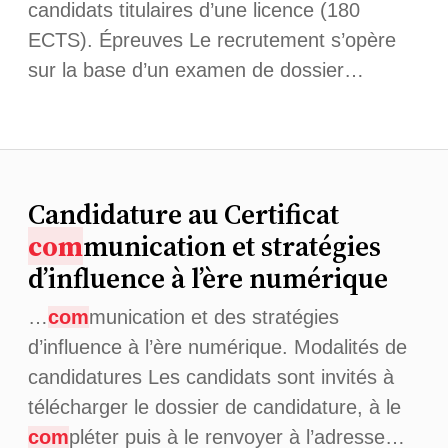
candidats titulaires d’une licence (180
ECTS). Épreuves Le recrutement s’opère
sur la base d’un examen de dossier…
Candidature au Certificat
com
munication et stratégies
d’influence à l’ère numérique
…
com
munication et des stratégies
d’influence à l’ère numérique. Modalités de
candidatures Les candidats sont invités à
télécharger le dossier de candidature, à le
com
pléter puis à le renvoyer à l’adresse…