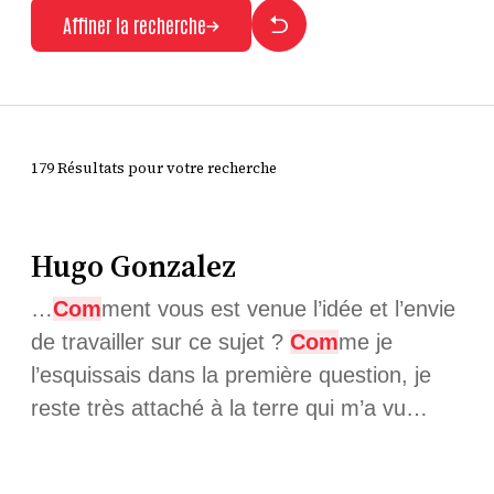
Affiner la recherche
179 Résultats pour votre recherche
Hugo Gonzalez
…
Com
ment vous est venue l’idée et l’envie
de travailler sur ce sujet ?
Com
me je
l’esquissais dans la première question, je
reste très attaché à la terre qui m’a vu…