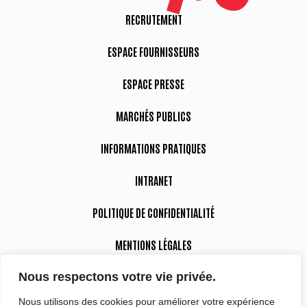
RECRUTEMENT
ESPACE FOURNISSEURS
ESPACE PRESSE
MARCHÉS PUBLICS
INFORMATIONS PRATIQUES
INTRANET
POLITIQUE DE CONFIDENTIALITÉ
MENTIONS LÉGALES
Nous respectons votre vie privée.
DÉCLARATION D’ACCESSIBILITÉ
Nous utilisons des cookies pour améliorer votre expérience