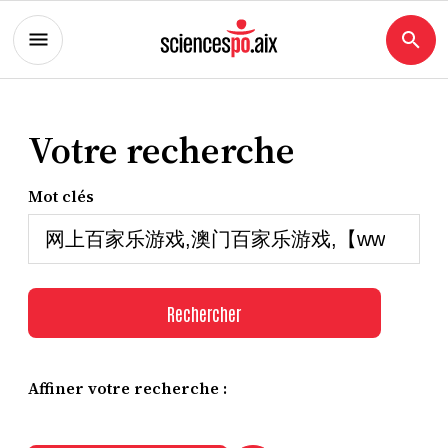
Votre recherche
Mot clés
Rechercher
Affiner votre recherche :