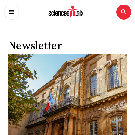
Newsletter