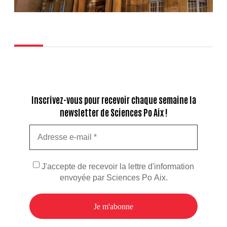
Inscrivez-vous pour recevoir chaque semaine la
newsletter de Sciences Po Aix !
J'accepte de recevoir la lettre d'information
envoyée par Sciences Po Aix.