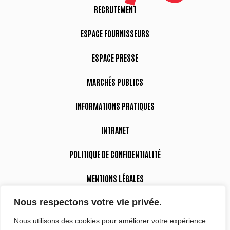
RECRUTEMENT
ESPACE FOURNISSEURS
ESPACE PRESSE
MARCHÉS PUBLICS
INFORMATIONS PRATIQUES
INTRANET
POLITIQUE DE CONFIDENTIALITÉ
MENTIONS LÉGALES
Nous respectons votre vie privée.
DÉCLARATION D’ACCESSIBILITÉ
Nous utilisons des cookies pour améliorer votre expérience