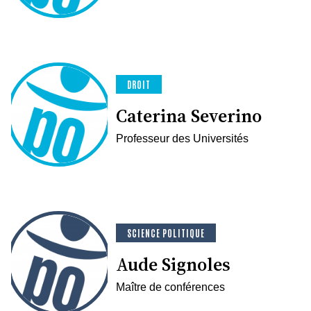
DROIT
Caterina Severino
Professeur des Universités
SCIENCE POLITIQUE
Aude Signoles
Maître de conférences