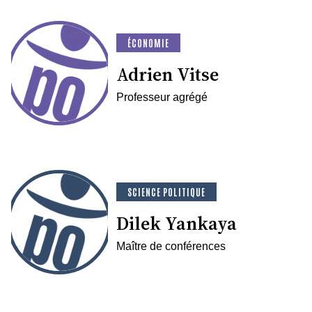
ÉCONOMIE
Adrien Vitse
Professeur agrégé
SCIENCE POLITIQUE
Dilek Yankaya
Maître de conférences