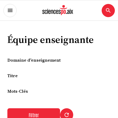
Équipe enseignante
Domaine d'enseignement
Titre
Mots-Clés
Filtrer