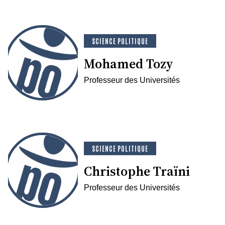
SCIENCE POLITIQUE
Mohamed Tozy
Professeur des Universités
SCIENCE POLITIQUE
Christophe Traïni
Professeur des Universités