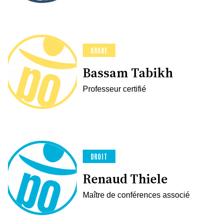
ARABE
Bassam Tabikh
Professeur certifié
DROIT
Renaud Thiele
Maître de conférences associé