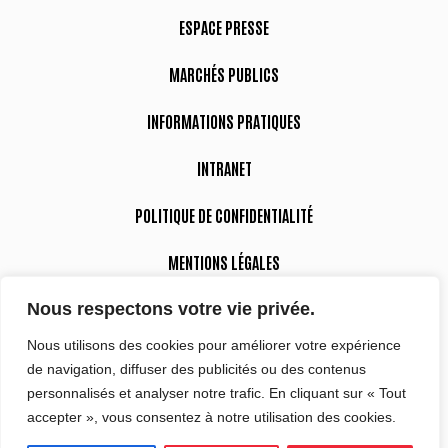
ESPACE PRESSE
MARCHÉS PUBLICS
INFORMATIONS PRATIQUES
INTRANET
POLITIQUE DE CONFIDENTIALITÉ
MENTIONS LÉGALES
Nous respectons votre vie privée.
DÉCLARATION D’ACCESSIBILITÉ
Nous utilisons des cookies pour améliorer votre expérience
de navigation, diffuser des publicités ou des contenus
Suivez-nous
personnalisés et analyser notre trafic. En cliquant sur « Tout
accepter », vous consentez à notre utilisation des cookies.