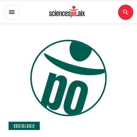
SOCIOLOGIE