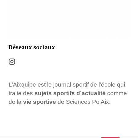
Réseaux sociaux
L’Aixquipe est le journal sportif de l’école qui
traite des
sujets sportifs d’actualité
comme
de la
vie sportive
de Sciences Po Aix.