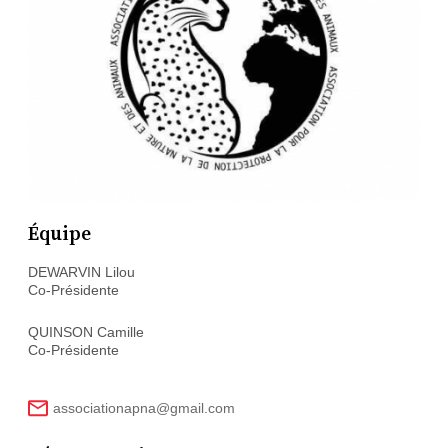
Équipe
DEWARVIN Lilou
Co-Présidente
QUINSON Camille
Co-Présidente
associationapna@gmail.com