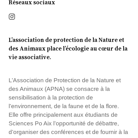
Réseaux sociaux
L’association de protection de la Nature et
des Animaux place l’écologie au cœur de la
vie associative.
L’Association de Protection de la Nature et
des Animaux (APNA) se consacre à la
sensibilisation à la protection de
l’environnement, de la faune et de la flore.
Elle offre principalement aux étudiants de
Sciences Po Aix l’opportunité de débattre,
d’organiser des conférences et de fournir à la