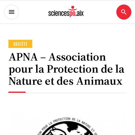
SOCIÉTÉ
APNA – Association
pour la Protection de la
Nature et des Animaux