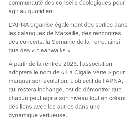
communauté des conseils écologiques pour
agir au quotidien.
L’APNA organise également des sorties dans
les calanques de Marseille, des rencontres,
des concerts, la Semaine de la Terre, ainsi
que des « cleanwalks ».
À partir de la rentrée 2026, l’association
adoptera le nom de « La Cigale Verte » pour
marquer son évolution. L’objectif de l’APNA,
qui restera inchangé, est de démontrer que
chacun peut agir à son niveau tout en créant
des liens avec les autres dans une
dynamique vertueuse.