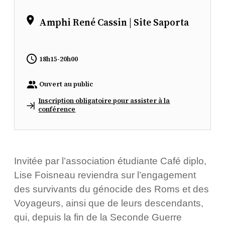
Amphi René Cassin | Site Saporta
18h15-20h00
Ouvert au public
Inscription obligatoire pour assister à la
conférence
Invitée par l’association étudiante Café diplo,
Lise Foisneau reviendra sur l’engagement
des survivants du génocide des Roms et des
Voyageurs, ainsi que de leurs descendants,
qui, depuis la fin de la Seconde Guerre