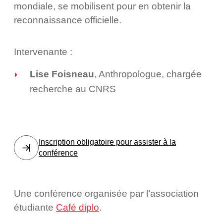
mondiale, se mobilisent pour en obtenir la
reconnaissance officielle.
Intervenante :
Lise Foisneau
, Anthropologue, chargée
recherche au CNRS
Inscription obligatoire pour assister à la
conférence
Une conférence organisée par l’association
étudiante
Café diplo
.