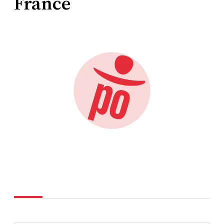
France