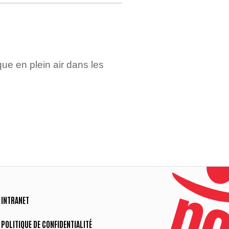
ue en plein air dans les
INTRANET
POLITIQUE DE CONFIDENTIALITÉ