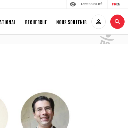
ACCESSIBILITÉ
FR
EN
ATIONAL
RECHERCHE
NOUS SOUTENIR