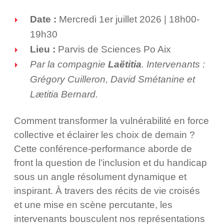
Date :
Mercredi 1er juillet 2026 | 18h00-
19h30
Lieu :
Parvis de Sciences Po Aix
Par la compagnie
Laëtitia
. Intervenants :
Grégory Cuilleron, David Smétanine et
Lætitia Bernard.
Comment transformer la vulnérabilité en force
collective et éclairer les choix de demain ?
Cette conférence-performance aborde de
front la question de l’inclusion et du handicap
sous un angle résolument dynamique et
inspirant. À travers des récits de vie croisés
et une mise en scène percutante, les
intervenants bousculent nos représentations