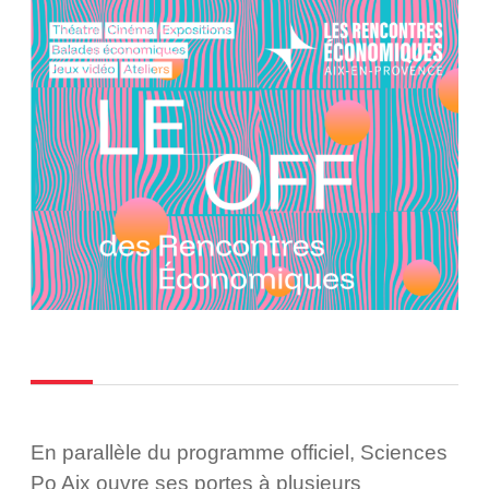
En parallèle du programme officiel, Sciences
Po Aix ouvre ses portes à plusieurs