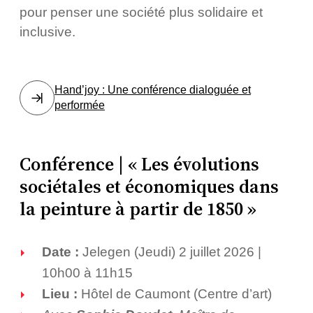
pour penser une société plus solidaire et
inclusive.
Hand’joy : Une conférence dialoguée et
performée
Conférence | « Les évolutions
sociétales et économiques dans
la peinture à partir de 1850 »
Date :
Jelegen (Jeudi) 2 juillet 2026 |
10h00 à 11h15
Lieu :
Hôtel de Caumont (Centre d’art)