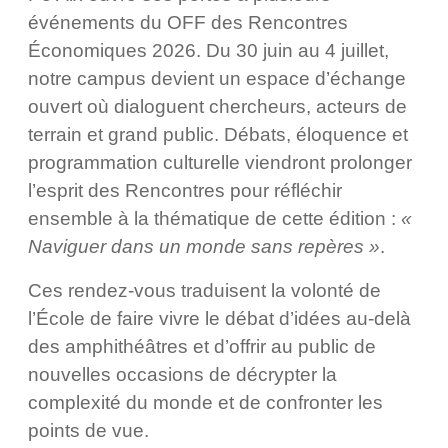
événements du OFF des Rencontres
Économiques 2026. Du 30 juin au 4 juillet,
notre campus devient un espace d’échange
ouvert où dialoguent chercheurs, acteurs de
terrain et grand public. Débats, éloquence et
programmation culturelle viendront prolonger
l’esprit des Rencontres pour réfléchir
ensemble à la thématique de cette édition :
«
Naviguer dans un monde sans repères »
.
Ces rendez-vous traduisent la volonté de
l’École de faire vivre le débat d’idées au-delà
des amphithéâtres et d’offrir au public de
nouvelles occasions de décrypter la
complexité du monde et de confronter les
points de vue.