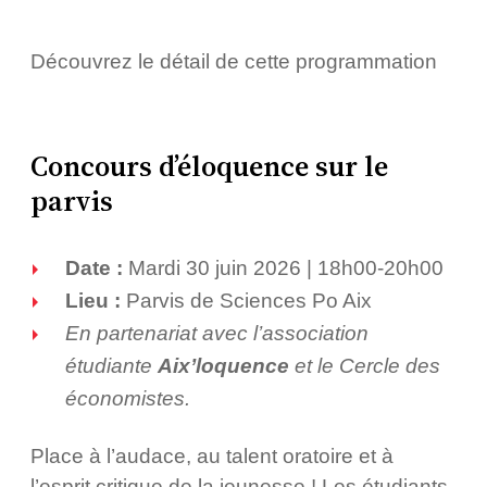
Découvrez le détail de cette programmation
Concours d’éloquence sur le
parvis
Date :
Mardi 30 juin 2026 | 18h00-20h00
Lieu :
Parvis de Sciences Po Aix
En partenariat avec l’association
étudiante
Aix’loquence
et le Cercle des
économistes.
Place à l’audace, au talent oratoire et à
l’esprit critique de la jeunesse ! Les étudiants