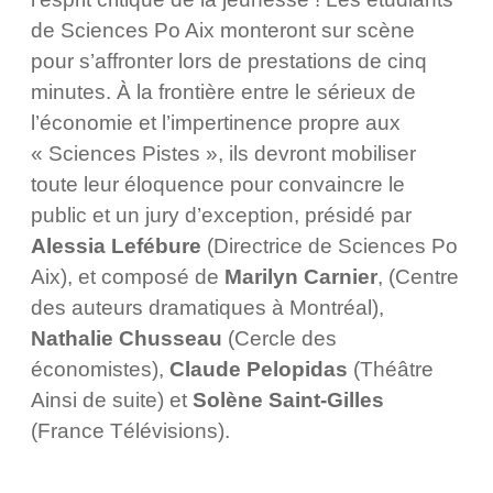
de Sciences Po Aix monteront sur scène
pour s’affronter lors de prestations de cinq
minutes. À la frontière entre le sérieux de
l’économie et l’impertinence propre aux
« Sciences Pistes », ils devront mobiliser
toute leur éloquence pour convaincre le
public et un jury d’exception, présidé par
Alessia Lefébure
(Directrice de Sciences Po
Aix), et composé de
Marilyn Carnier
, (Centre
des auteurs dramatiques à Montréal),
Nathalie Chusseau
(Cercle des
économistes),
Claude Pelopidas
(Théâtre
Ainsi de suite) et
Solène Saint-Gilles
(France Télévisions).