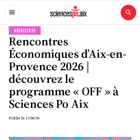
#REAIX2026
Rencontres
Économiques d’Aix-en-
Provence 2026 |
découvrez le
programme « OFF » à
Sciences Po Aix
Publié le
17/06/26