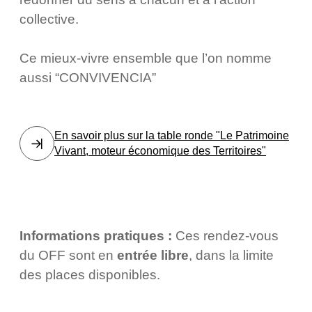
collective.
Ce mieux-vivre ensemble que l’on nomme
aussi “CONVIVENCIA”
En savoir plus sur la table ronde "Le Patrimoine
Vivant, moteur économique des Territoires"
Informations pratiques :
Ces rendez-vous
du OFF sont en
entrée libre
, dans la limite
des places disponibles.