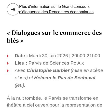
Plus d'information sur le Grand concours
d'éloquence des Rencontres économiques
« Dialogues sur le commerce des
blés »
Date :
Mardi 30 juin 2026 | 20h00-21h00
Lieu :
Parvis de Sciences Po Aix
Avec
Christophe Barbier
(mise en scène
et jeu) et
Helman le Pas de Sécheval
(jeu).
À la nuit tombée, le Parvis se transforme en
théâtre à ciel ouvert pour la représentation de