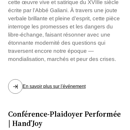
cette œuvre vive et satirique du XVIIIe siècle
écrite par l’Abbé Galiani. À travers une joute
verbale brillante et pleine d’esprit, cette pièce
interroge les promesses et les dangers du
libre-échange, faisant résonner avec une
étonnante modernité des questions qui
traversent encore notre époque —
mondialisation, marchés et peur des crises.
En savoir plus sur l'événement
Conférence-Plaidoyer Performée
| Hand’Joy