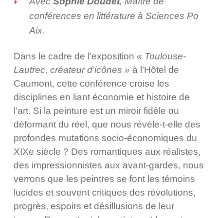
Avec
Sophie Doudet
, Maître de
conférences en littérature à Sciences Po
Aix.
Dans le cadre de l’exposition
« Toulouse-
Lautrec, créateur d’icônes »
à l’Hôtel de
Caumont, cette conférence croise les
disciplines en liant économie et histoire de
l’art. Si la peinture est un miroir fidèle ou
déformant du réel, que nous révèle-t-elle des
profondes mutations socio-économiques du
XIXe siècle ? Des romantiques aux réalistes,
des impressionnistes aux avant-gardes, nous
verrons que les peintres se font les témoins
lucides et souvent critiques des révolutions,
progrès, espoirs et désillusions de leur