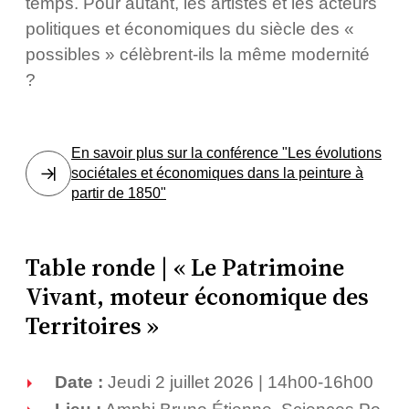
temps. Pour autant, les artistes et les acteurs
politiques et économiques du siècle des «
possibles » célèbrent-ils la même modernité
?
En savoir plus sur la conférence "Les évolutions
sociétales et économiques dans la peinture à
partir de 1850"
Table ronde | « Le Patrimoine
Vivant, moteur économique des
Territoires »
Date :
Jeudi 2 juillet 2026 | 14h00-16h00