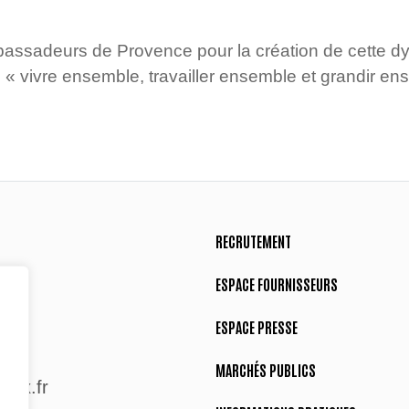
assadeurs de Provence pour la création de cette dyn
 « vivre ensemble, travailler ensemble et grandir en
RECRUTEMENT
ESPACE FOURNISSEURS
ESPACE PRESSE
MARCHÉS PUBLICS
aix.fr