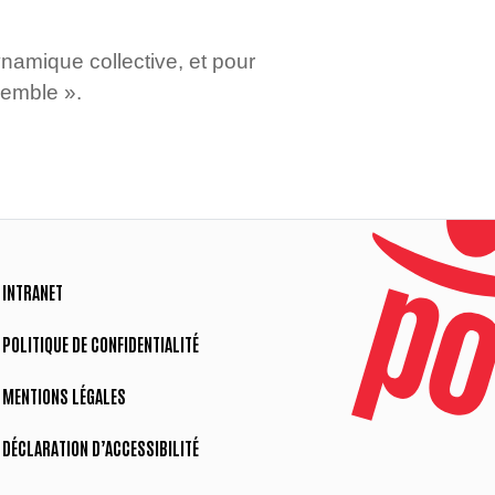
amique collective, et pour
semble ».
INTRANET
POLITIQUE DE CONFIDENTIALITÉ
MENTIONS LÉGALES
DÉCLARATION D’ACCESSIBILITÉ