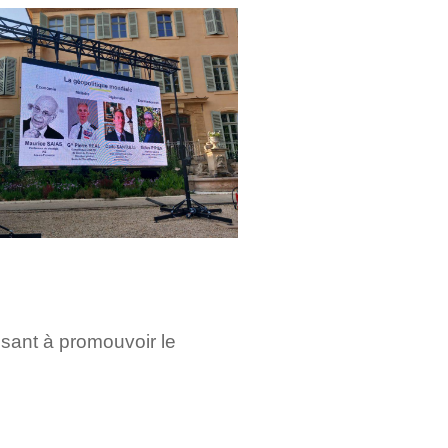
sant à promouvoir le