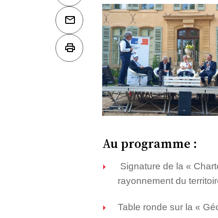
Au programme :
Signature de la « Char
rayonnement du territoi
Table ronde sur la « Gé