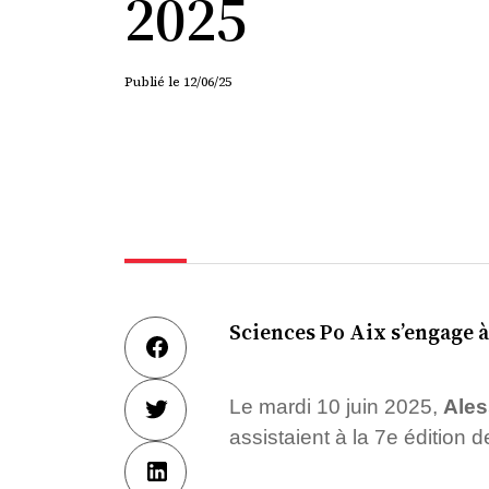
2025
Publié le
12/06/25
Sciences Po Aix s’engage 
Le mardi 10 juin 2025,
Ales
assistaient à la 7e éditio