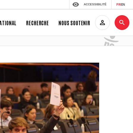
ACCESSIBILITÉ
FR
EN
ATIONAL
RECHERCHE
NOUS SOUTENIR