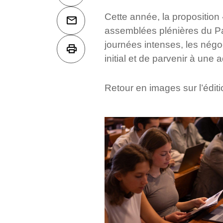
Cette année, la proposition
assemblées plénières du P
journées intenses, les négo
initial et de parvenir à une 
Retour en images sur l’édi