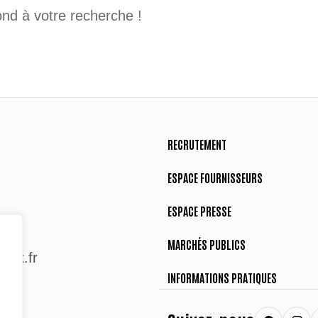
ond à votre recherche !
RECRUTEMENT
ESPACE FOURNISSEURS
ESPACE PRESSE
MARCHÉS PUBLICS
aix.fr
INFORMATIONS PRATIQUES