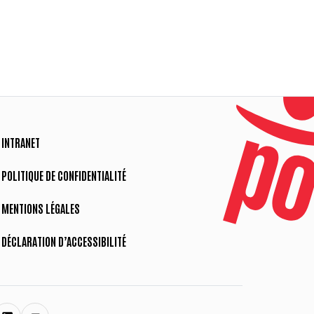
INTRANET
POLITIQUE DE CONFIDENTIALITÉ
MENTIONS LÉGALES
DÉCLARATION D’ACCESSIBILITÉ