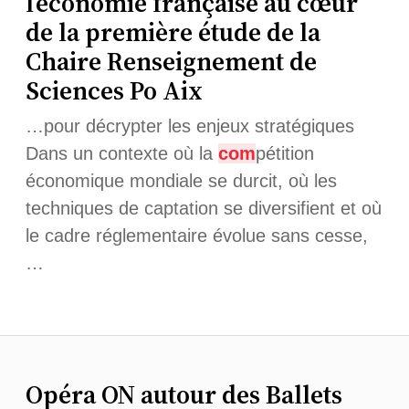
l’économie française au cœur
de la première étude de la
Chaire Renseignement de
Sciences Po Aix
…pour décrypter les enjeux stratégiques
Dans un contexte où la
com
pétition
économique mondiale se durcit, où les
techniques de captation se diversifient et où
le cadre réglementaire évolue sans cesse,
…
Opéra ON autour des Ballets