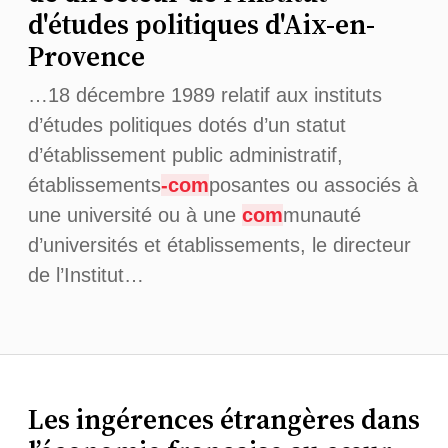
d'études politiques d'Aix-en-
Provence
…18 décembre 1989 relatif aux instituts
d’études politiques dotés d’un statut
d’établissement public administratif,
établissements
-com
posantes ou associés à
une université ou à une
com
munauté
d’universités et établissements, le directeur
de l’Institut…
Les ingérences étrangères dans