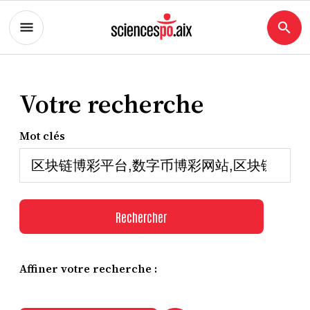
Votre recherche
Mot clés
Rechercher
Affiner votre recherche :