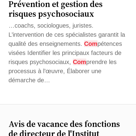
Prévention et gestion des
risques psychosociaux
…coachs, sociologues, juristes.
L’intervention de ces spécialistes garantit la
qualité des enseignements.
Com
pétences
visées Identifier les principaux facteurs de
risques psychosociaux,
Com
prendre les
processus à l’œuvre, Élaborer une
démarche de…
Avis de vacance des fonctions
de directeur de l'Institut