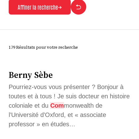
Affiner la recherche
179 Résultats pour votre recherche
Berny Sèbe
Pourriez-vous vous présenter ? Bonjour à
toutes et à tous ! Je suis docteur en histoire
coloniale et du
Com
monwealth de
l’Université d’Oxford, et « associate
professor » en études…