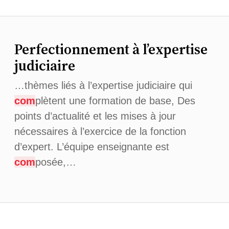
Perfectionnement à l’expertise
judiciaire
…thèmes liés à l’expertise judiciaire qui
com
plètent une formation de base, Des
points d’actualité et les mises à jour
nécessaires à l’exercice de la fonction
d’expert. L’équipe enseignante est
com
posée,…