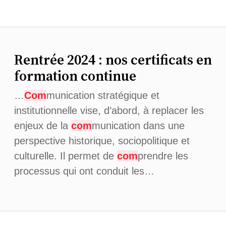
Rentrée 2024 : nos certificats en
formation continue
…
Com
munication stratégique et
institutionnelle vise, d’abord, à replacer les
enjeux de la
com
munication dans une
perspective historique, sociopolitique et
culturelle. Il permet de
com
prendre les
processus qui ont conduit les…