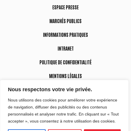
ESPACE PRESSE
MARCHÉS PUBLICS
INFORMATIONS PRATIQUES
INTRANET
POLITIQUE DE CONFIDENTIALITÉ
MENTIONS LÉGALES
Nous respectons votre vie privée.
DÉCLARATION D’ACCESSIBILITÉ
Nous utilisons des cookies pour améliorer votre expérience
de navigation, diffuser des publicités ou des contenus
Suivez-nous
personnalisés et analyser notre trafic. En cliquant sur « Tout
accepter », vous consentez à notre utilisation des cookies.