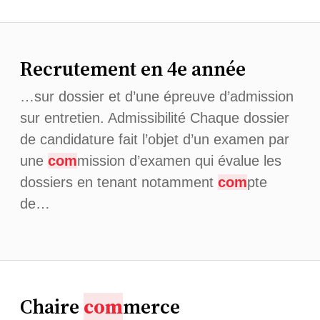
Recrutement en 4e année
…sur dossier et d’une épreuve d’admission
sur entretien. Admissibilité Chaque dossier
de candidature fait l’objet d’un examen par
une
com
mission d’examen qui évalue les
dossiers en tenant notamment
com
pte
de…
Chaire
com
merce