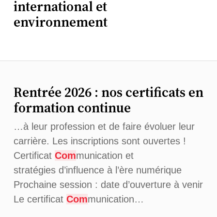
international et
environnement
Rentrée 2026 : nos certificats en
formation continue
…à leur profession et de faire évoluer leur
carrière. Les inscriptions sont ouvertes !
Certificat
Com
munication et
stratégies d’influence à l’ère numérique
Prochaine session : date d’ouverture à venir
Le certificat
Com
munication…