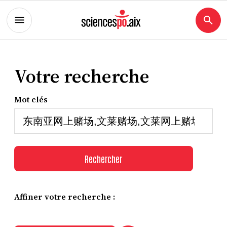
Votre recherche
Mot clés
Rechercher
Affiner votre recherche :