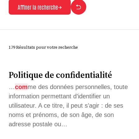
Affiner la recherche
179 Résultats pour votre recherche
Politique de confidentialité
…
com
me des données personnelles, toute
information permettant d’identifier un
utilisateur. A ce titre, il peut s’agir : de ses
noms et prénoms, de son âge, de son
adresse postale ou…