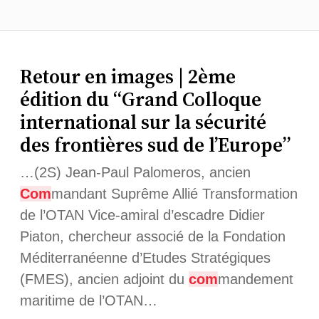
Retour en images | 2ème
édition du “Grand Colloque
international sur la sécurité
des frontières sud de l’Europe”
…(2S) Jean-Paul Palomeros, ancien
Com
mandant Suprême Allié Transformation
de l’OTAN Vice-amiral d’escadre Didier
Piaton, chercheur associé de la Fondation
Méditerranéenne d’Etudes Stratégiques
(FMES), ancien adjoint du
com
mandement
maritime de l’OTAN…