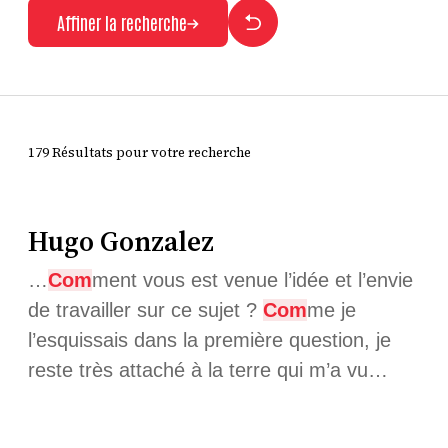
Affiner la recherche
179 Résultats pour votre recherche
Hugo Gonzalez
…
Com
ment vous est venue l’idée et l’envie
de travailler sur ce sujet ?
Com
me je
l’esquissais dans la première question, je
reste très attaché à la terre qui m’a vu…