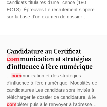
candidats titulaires d’une licence (180
ECTS). Épreuves Le recrutement s’opère
sur la base d’un examen de dossier…
Candidature au Certificat
com
munication et stratégies
d’influence à l’ère numérique
…
com
munication et des stratégies
d’influence à l’ère numérique. Modalités de
candidatures Les candidats sont invités à
télécharger le dossier de candidature, à le
com
pléter puis à le renvoyer à l’adresse…