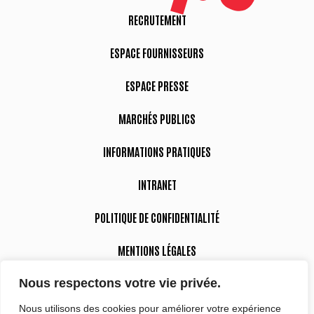
RECRUTEMENT
ESPACE FOURNISSEURS
ESPACE PRESSE
MARCHÉS PUBLICS
INFORMATIONS PRATIQUES
INTRANET
POLITIQUE DE CONFIDENTIALITÉ
MENTIONS LÉGALES
Nous respectons votre vie privée.
DÉCLARATION D’ACCESSIBILITÉ
Nous utilisons des cookies pour améliorer votre expérience