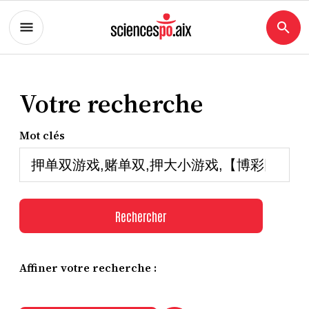
Votre recherche
Mot clés
Rechercher
Affiner votre recherche :