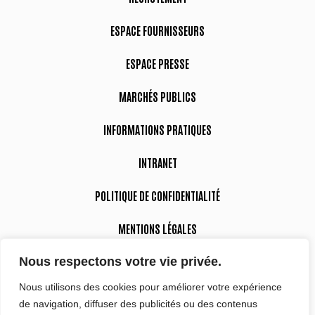
ESPACE FOURNISSEURS
ESPACE PRESSE
MARCHÉS PUBLICS
INFORMATIONS PRATIQUES
INTRANET
POLITIQUE DE CONFIDENTIALITÉ
MENTIONS LÉGALES
Nous respectons votre vie privée.
DÉCLARATION D’ACCESSIBILITÉ
Nous utilisons des cookies pour améliorer votre expérience
de navigation, diffuser des publicités ou des contenus
Suivez-nous