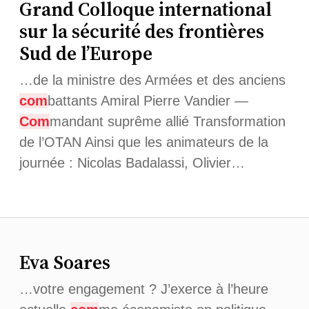
Grand Colloque international
sur la sécurité des frontières
Sud de l’Europe
…de la ministre des Armées et des anciens
com
battants Amiral Pierre Vandier —
Com
mandant suprême allié Transformation
de l’OTAN Ainsi que les animateurs de la
journée : Nicolas Badalassi, Olivier…
Eva Soares
…votre engagement ? J’exerce à l’heure