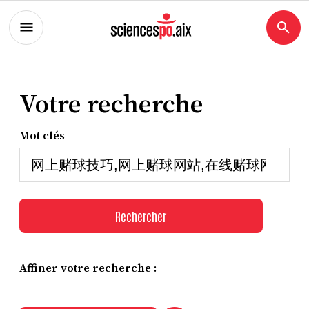
Votre recherche
Mot clés
Rechercher
Affiner votre recherche :