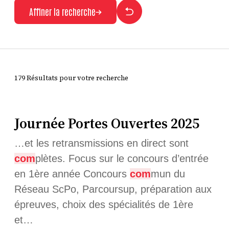
Affiner la recherche
179 Résultats pour votre recherche
Journée Portes Ouvertes 2025
…et les retransmissions en direct sont
com
plètes. Focus sur le concours d’entrée
en 1ère année Concours
com
mun du
Réseau ScPo, Parcoursup, préparation aux
épreuves, choix des spécialités de 1ère
et…