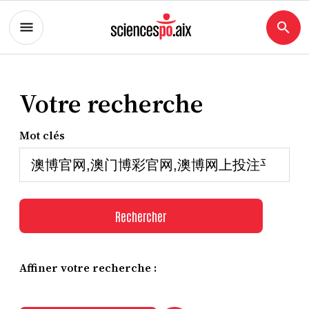
Votre recherche
Mot clés
Rechercher
Affiner votre recherche :