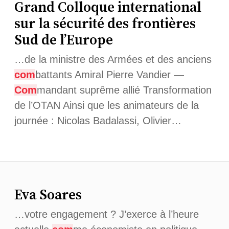
Grand Colloque international
sur la sécurité des frontières
Sud de l’Europe
…de la ministre des Armées et des anciens
com
battants Amiral Pierre Vandier —
Com
mandant suprême allié Transformation
de l’OTAN Ainsi que les animateurs de la
journée : Nicolas Badalassi, Olivier…
Eva Soares
…votre engagement ? J’exerce à l’heure