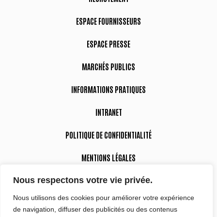
ESPACE FOURNISSEURS
ESPACE PRESSE
MARCHÉS PUBLICS
INFORMATIONS PRATIQUES
INTRANET
POLITIQUE DE CONFIDENTIALITÉ
MENTIONS LÉGALES
Nous respectons votre vie privée.
DÉCLARATION D’ACCESSIBILITÉ
Nous utilisons des cookies pour améliorer votre expérience
de navigation, diffuser des publicités ou des contenus
Suivez-nous