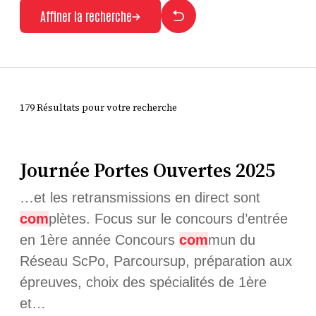
Affiner la recherche
179 Résultats pour votre recherche
Journée Portes Ouvertes 2025
…et les retransmissions en direct sont
com
plètes. Focus sur le concours d’entrée
en 1ère année Concours
com
mun du
Réseau ScPo, Parcoursup, préparation aux
épreuves, choix des spécialités de 1ère
et…