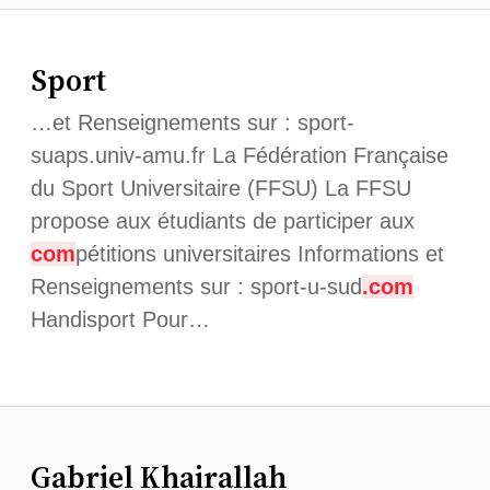
Sport
…et Renseignements sur : sport-
suaps.univ-amu.fr La Fédération Française
du Sport Universitaire (FFSU) La FFSU
propose aux étudiants de participer aux
com
pétitions universitaires Informations et
Renseignements sur : sport-u-sud
.com
Handisport Pour…
Gabriel Khairallah