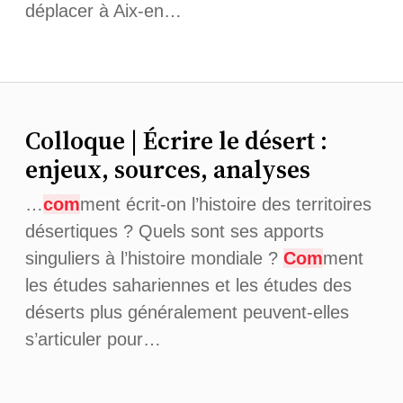
déplacer à Aix-en…
Colloque | Écrire le désert :
enjeux, sources, analyses
…
com
ment écrit-on l’histoire des territoires
désertiques ? Quels sont ses apports
singuliers à l’histoire mondiale ?
Com
ment
les études sahariennes et les études des
déserts plus généralement peuvent-elles
s’articuler pour…