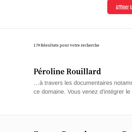
Affiner 
179 Résultats pour votre recherche
Péroline Rouillard
…à travers les documentaires notamme
ce domaine. Vous venez d’intégrer le