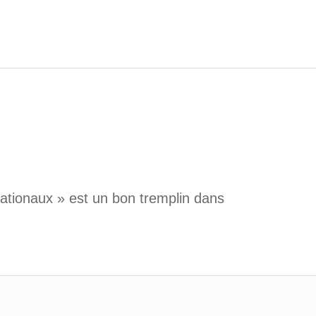
ationaux » est un bon tremplin dans