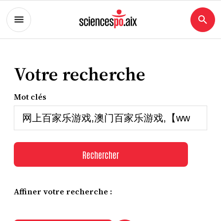
Votre recherche
Mot clés
Rechercher
Affiner votre recherche :