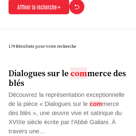
Affiner la recherche
179 Résultats pour votre recherche
Dialogues sur le
com
merce des
blés
Découvrez la représentation exceptionnelle
de la pièce « Dialogues sur le
com
merce
des blés », une œuvre vive et satirique du
XVIIIe siècle écrite par l’Abbé Galiani. À
travers une…