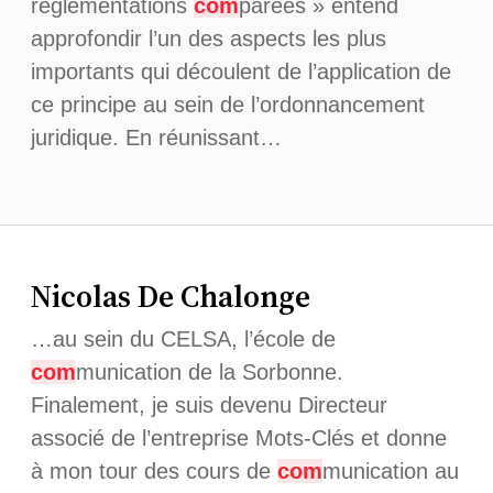
règlementations
com
parées » entend
approfondir l’un des aspects les plus
importants qui découlent de l’application de
ce principe au sein de l’ordonnancement
juridique. En réunissant…
Nicolas De Chalonge
…au sein du CELSA, l’école de
com
munication de la Sorbonne.
Finalement, je suis devenu Directeur
associé de l’entreprise Mots-Clés et donne
à mon tour des cours de
com
munication au