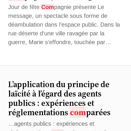
Jour de fête
Com
pagnie présente Le
message, un spectacle sous forme de
déambulation dans l’espace public. Dans la
rue déserte d’une ville ravagée par la
guerre, Marie s’effondre, touchée par…
L’application du principe de
laïcité à l’égard des agents
publics : expériences et
réglementations
com
parées
…agents publics : expériences et