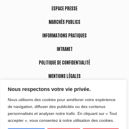
ESPACE PRESSE
MARCHÉS PUBLICS
INFORMATIONS PRATIQUES
INTRANET
POLITIQUE DE CONFIDENTIALITÉ
MENTIONS LÉGALES
Nous respectons votre vie privée.
DÉCLARATION D’ACCESSIBILITÉ
Nous utilisons des cookies pour améliorer votre expérience
de navigation, diffuser des publicités ou des contenus
Suivez-nous
personnalisés et analyser notre trafic. En cliquant sur « Tout
accepter », vous consentez à notre utilisation des cookies.