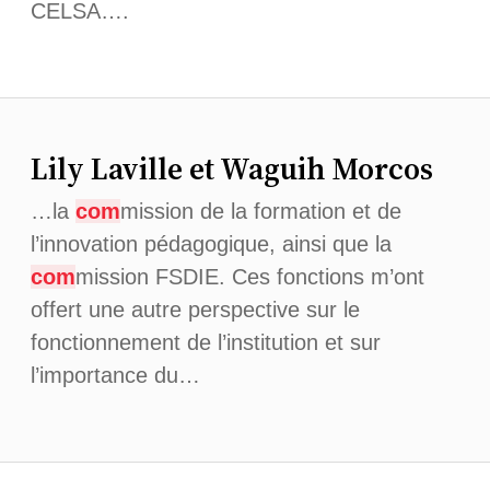
CELSA….
Lily Laville et Waguih Morcos
…la
com
mission de la formation et de
l’innovation pédagogique, ainsi que la
com
mission FSDIE. Ces fonctions m’ont
offert une autre perspective sur le
fonctionnement de l’institution et sur
l’importance du…