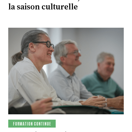
la saison culturelle
FORMATION CONTINUE