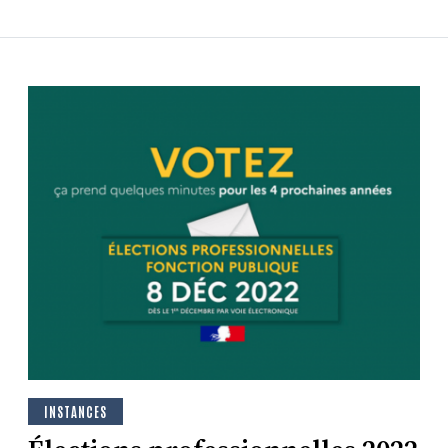
INSTANCES