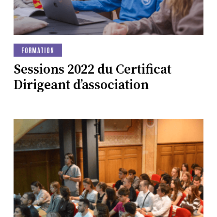
FORMATION
Sessions 2022 du Certificat
Dirigeant d’association