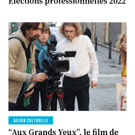
Élections professionnelles 2022
SAISON CULTURELLE
“Aux Grands Yeux”, le film de