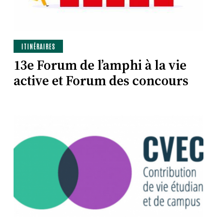
ITINÉRAIRES
13e Forum de l’amphi à la vie
active et Forum des concours