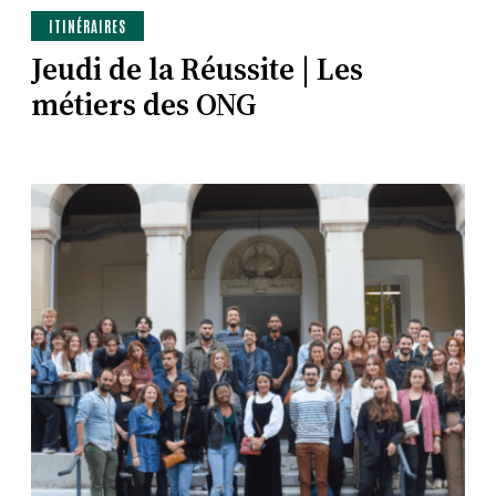
ITINÉRAIRES
Jeudi de la Réussite | Les
métiers des ONG