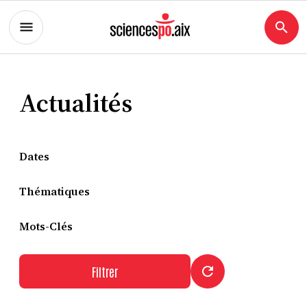
Actualités
Dates
Thématiques
Mots-Clés
Filtrer