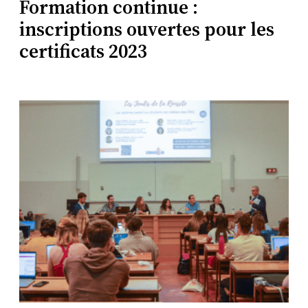
Formation continue :
inscriptions ouvertes pour les
certificats 2023