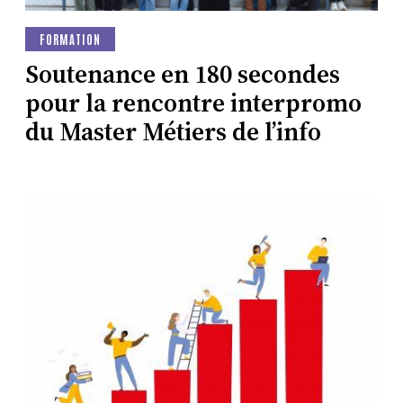
FORMATION
Soutenance en 180 secondes
pour la rencontre interpromo
du Master Métiers de l’info