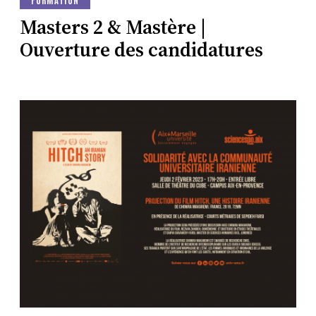
Masters 2 & Mastère |
Ouverture des candidatures