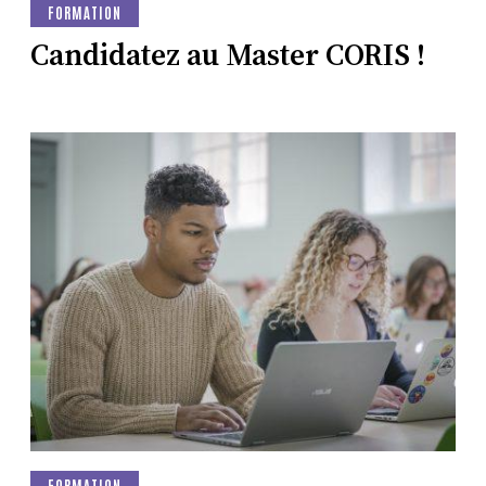
FORMATION
Candidatez au Master CORIS !
FORMATION