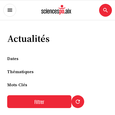
Actualités
Dates
Thématiques
Mots-Clés
Filtrer