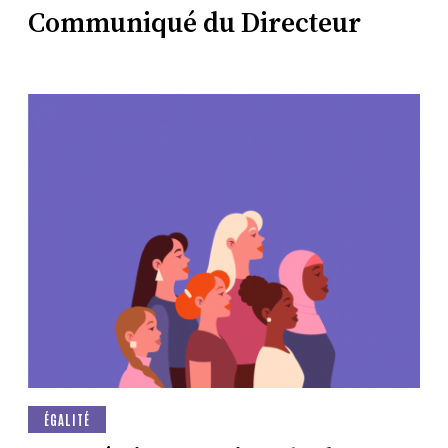
Communiqué du Directeur
ÉGALITÉ