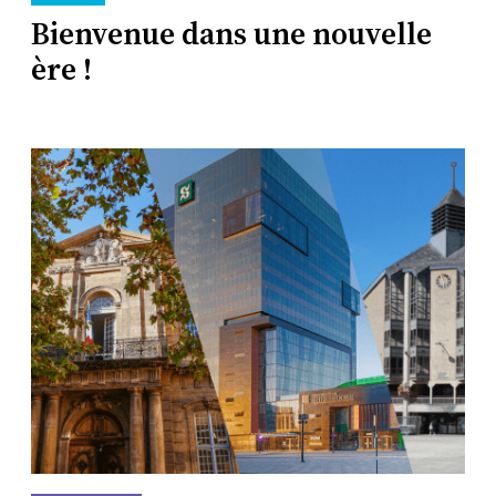
Bienvenue dans une nouvelle
ère !