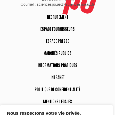
Courriel :
sciencespo.aix@sciencespo-aix.fr
RECRUTEMENT
ESPACE FOURNISSEURS
ESPACE PRESSE
MARCHÉS PUBLICS
INFORMATIONS PRATIQUES
INTRANET
POLITIQUE DE CONFIDENTIALITÉ
MENTIONS LÉGALES
DÉCLARATION D’ACCESSIBILITÉ
Nous respectons votre vie privée.