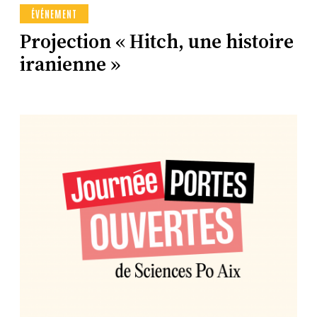
ÉVÉNEMENT
Projection « Hitch, une histoire
iranienne »