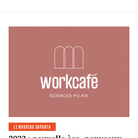
LE NOUVEAU SAPORTA