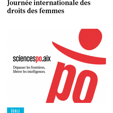
Journée internationale des
droits des femmes
ÉCOLE