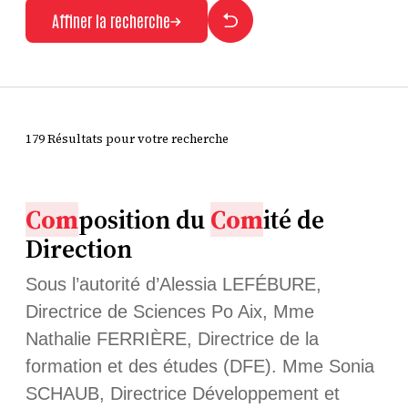
Affiner la recherche
179 Résultats pour votre recherche
Com
position du
Com
ité de
Direction
Sous l’autorité d’Alessia LEFÉBURE,
Directrice de Sciences Po Aix, Mme
Nathalie FERRIÈRE, Directrice de la
formation et des études (DFE). Mme Sonia
SCHAUB, Directrice Développement et