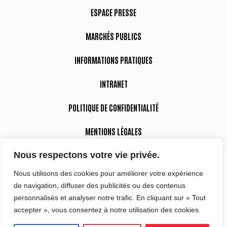
ESPACE PRESSE
MARCHÉS PUBLICS
INFORMATIONS PRATIQUES
INTRANET
POLITIQUE DE CONFIDENTIALITÉ
MENTIONS LÉGALES
Nous respectons votre vie privée.
DÉCLARATION D’ACCESSIBILITÉ
Nous utilisons des cookies pour améliorer votre expérience
de navigation, diffuser des publicités ou des contenus
Suivez-nous
personnalisés et analyser notre trafic. En cliquant sur « Tout
accepter », vous consentez à notre utilisation des cookies.