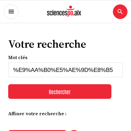
Votre recherche
Mot clés
Rechercher
Affiner votre recherche :