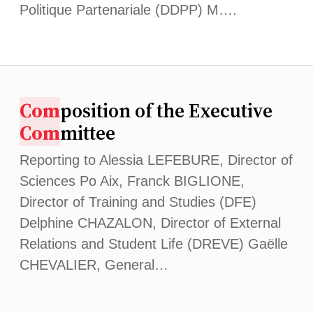
Politique Partenariale (DDPP) M….
Com
position of the Executive
Com
mittee
Reporting to Alessia LEFEBURE, Director of
Sciences Po Aix, Franck BIGLIONE,
Director of Training and Studies (DFE)
Delphine CHAZALON, Director of External
Relations and Student Life (DREVE) Gaëlle
CHEVALIER, General…