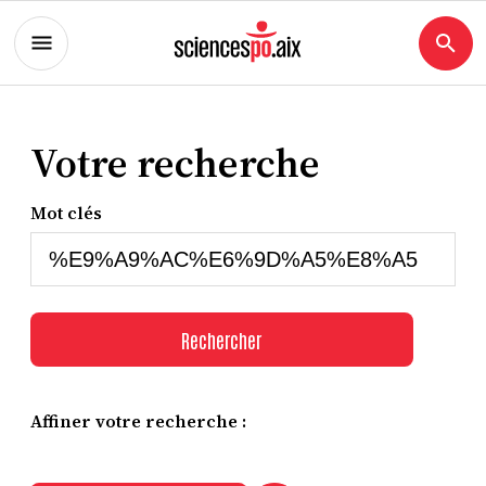
Votre recherche
Mot clés
Rechercher
Affiner votre recherche :