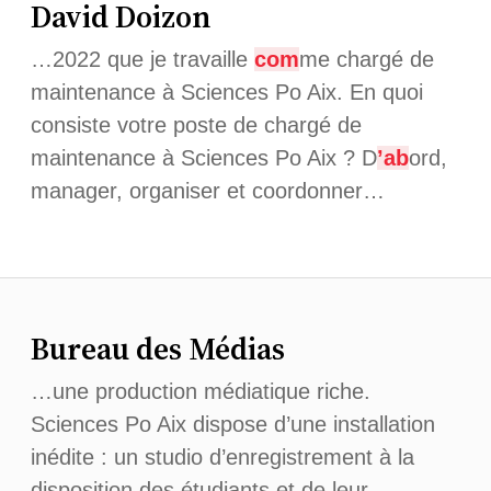
David Doizon
…2022 que je travaille
com
me chargé de
maintenance à Sciences Po Aix. En quoi
consiste votre poste de chargé de
maintenance à Sciences Po Aix ? D
’ab
ord,
manager, organiser et coordonner…
Bureau des Médias
…une production médiatique riche.
Sciences Po Aix dispose d’une installation
inédite : un studio d’enregistrement à la
disposition des étudiants et de leur