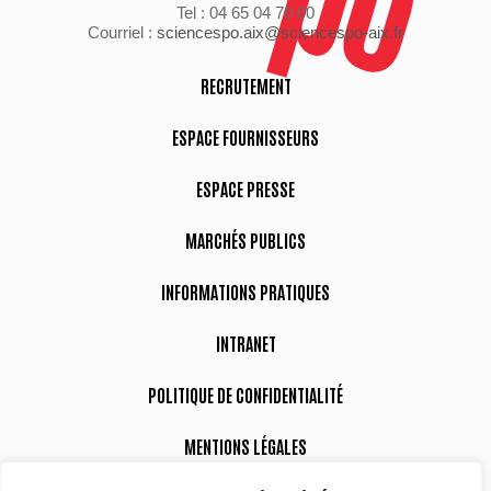
Tel : 04 65 04 70 00
Courriel :
sciencespo.aix@sciencespo-aix.fr
RECRUTEMENT
ESPACE FOURNISSEURS
ESPACE PRESSE
MARCHÉS PUBLICS
INFORMATIONS PRATIQUES
INTRANET
POLITIQUE DE CONFIDENTIALITÉ
MENTIONS LÉGALES